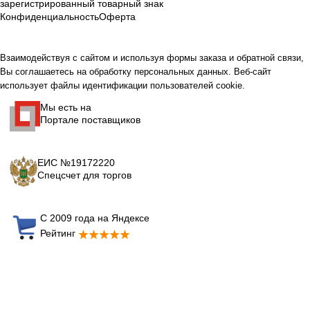
зарегистрированный товарный знак
Конфиденциальность
Оферта
Взаимодействуя с сайтом и используя формы заказа и обратной связи,
Вы соглашаетесь на обработку персональных данных. Веб-сайт
использует файлы идентификации пользователей cookie.
Мы есть на
Портале поставщиков
ЕИС №19172220
Спецсчет для торгов
С 2009 года на Яндексе
Рейтинг