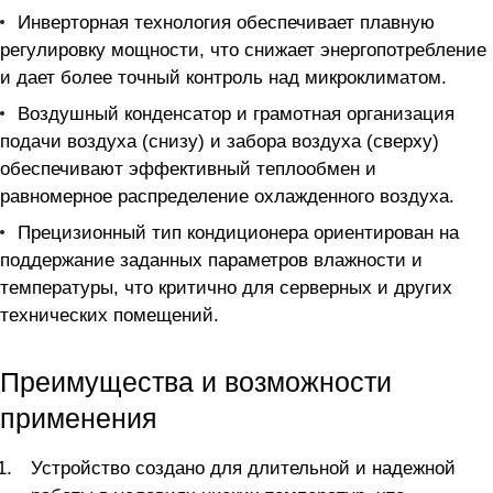
Инверторная технология обеспечивает плавную
регулировку мощности, что снижает энергопотребление
и дает более точный контроль над микроклиматом.
Воздушный конденсатор и грамотная организация
подачи воздуха (снизу) и забора воздуха (сверху)
обеспечивают эффективный теплообмен и
равномерное распределение охлажденного воздуха.
Прецизионный тип кондиционера ориентирован на
поддержание заданных параметров влажности и
температуры, что критично для серверных и других
технических помещений.
Преимущества и возможности
применения
Устройство создано для длительной и надежной