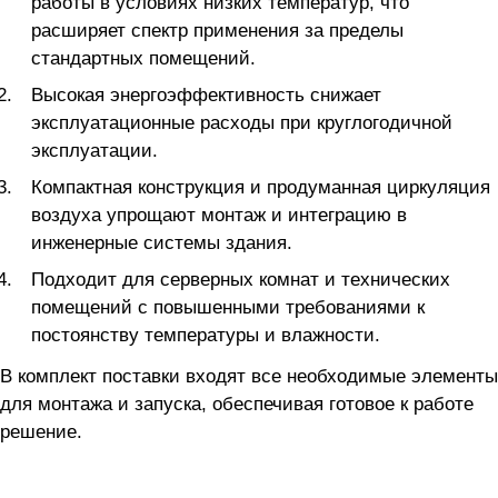
работы в условиях низких температур, что
расширяет спектр применения за пределы
стандартных помещений.
Высокая энергоэффективность снижает
эксплуатационные расходы при круглогодичной
эксплуатации.
Компактная конструкция и продуманная циркуляция
воздуха упрощают монтаж и интеграцию в
инженерные системы здания.
Подходит для серверных комнат и технических
помещений с повышенными требованиями к
постоянству температуры и влажности.
В комплект поставки входят все необходимые элементы
для монтажа и запуска, обеспечивая готовое к работе
решение.