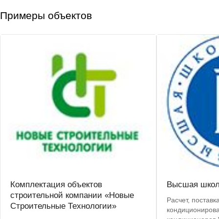
Примеры объектов
Комплектация объектов
Высшая школ
строительной компании «Новые
Расчет, поставк
Строительные Технологии»
кондиционирова