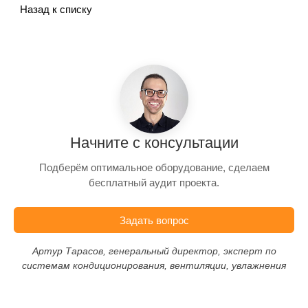
Назад к списку
Начните с консультации
Подберём оптимальное оборудование, сделаем
бесплатный аудит проекта.
Задать вопрос
Артур Тарасов, генеральный директор, эксперт по
системам кондиционирования, вентиляции, увлажнения