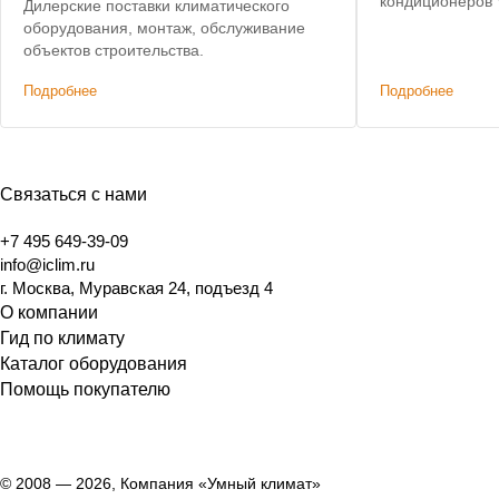
кондиционеров V
Дилерские поставки климатического
эксплуатацию.
оборудования, монтаж, обслуживание
объектов строительства.
Подробнее
Подробнее
Связаться с нами
+7 495 649-39-09
info@iclim.ru
г. Москва, Муравская 24, подъезд 4
О компании
Гид по климату
Каталог оборудования
Помощь покупателю
© 2008 — 2026, Компания «Умный климат»