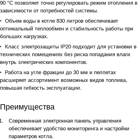
90 °C позволяет точно регулировать режим отопления в
зависимости от потребностей системы.
Объем воды в котле 830 литров обеспечивает
оптимальный теплообмен и стабильность работы при
больших нагрузках.
Класс электрозащиты IP20 подходит для установки в
технических помещениях без риска попадания влаги
внутрь электрических компонентов.
Работа на угле фракции до 30 мм и пеллетах
расширяет ассортимент возможных видов топлива,
повышая гибкость эксплуатации.
Преимущества
Современная электронная панель управления
обеспечивает удобство мониторинга и настройки
параметров котла.