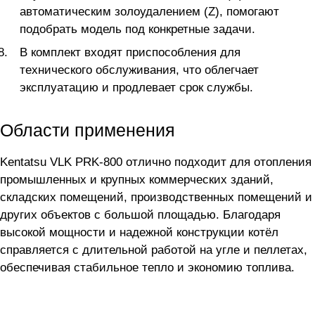
автоматическим золоудалением (Z), помогают
подобрать модель под конкретные задачи.
В комплект входят приспособления для
технического обслуживания, что облегчает
эксплуатацию и продлевает срок службы.
Области применения
Kentatsu VLK PRK-800 отлично подходит для отопления
промышленных и крупных коммерческих зданий,
складских помещений, производственных помещений и
других объектов с большой площадью. Благодаря
высокой мощности и надежной конструкции котёл
справляется с длительной работой на угле и пеллетах,
обеспечивая стабильное тепло и экономию топлива.