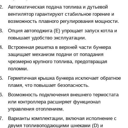
Автоматическая подача топлива и дутьевой
вентилятор гарантируют стабильное горение и
возможность плавного регулирования мощности.
Опция автоподжига (E) упрощает запуск котла и
повышает удобство эксплуатации.
Встроенная решетка в верхней части бункера
защищает механизм подачи от попадания
чрезмерно крупного топлива, предотвращая
поломки.
Герметичная крышка бункера исключает обратное
пламя, что повышает безопасность.
Возможность подключения внешнего термостата
или контроллера расширяет функционал
управления отоплением.
Варианты комплектации, включая исполнение с
двумя топливоподающими шнеками (D) и