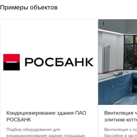
Примеры объектов
Кондиционирование здания ПАО
Вентиляция ч
РОСБАНК
элитном кот
Подбор оборудования для
Вентиляция с о
кондиционирования здания площадью
бассейне в част