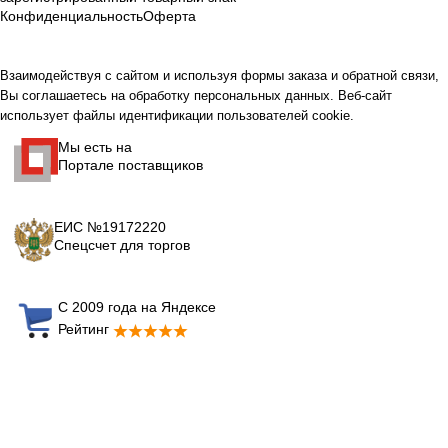
Конфиденциальность
Оферта
Взаимодействуя с сайтом и используя формы заказа и обратной связи,
Вы соглашаетесь на обработку персональных данных. Веб-сайт
использует файлы идентификации пользователей cookie.
Мы есть на
Портале поставщиков
ЕИС №19172220
Спецсчет для торгов
С 2009 года на Яндексе
Рейтинг