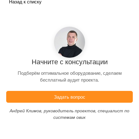
Назад к списку
Начните с консультации
Подберём оптимальное оборудование, сделаем
бесплатный аудит проекта.
Задать вопрос
Андрей Климов, руководитель проектов, специалист по
системам овик