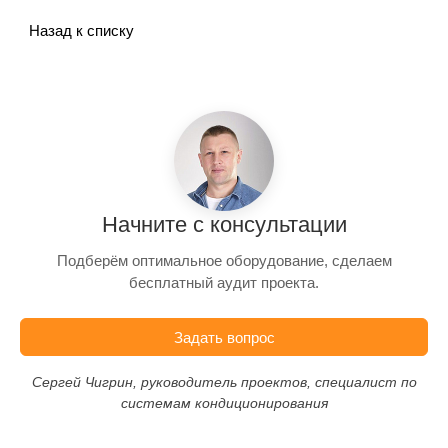
Назад к списку
Начните с консультации
Подберём оптимальное оборудование, сделаем
бесплатный аудит проекта.
Задать вопрос
Сергей Чигрин, руководитель проектов, специалист по
системам кондиционирования