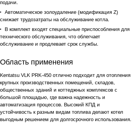
подачи.
Автоматическое золоудаление (модификация Z)
снижает трудозатраты на обслуживание котла.
В комплект входят специальные приспособления для
технического обслуживания, что облегчает
обслуживание и продлевает срок службы.
Область применения
Kentatsu VLK PRK-450 отлично подходит для отопления
крупных производственных помещений, складов,
общественных зданий и коттеджных комплексов с
большой площадью, где важна надежность и
автоматизация процессов. Высокий КПД и
устойчивость к разным видам топлива делают котел
выгодным решением для долгосрочного использования.