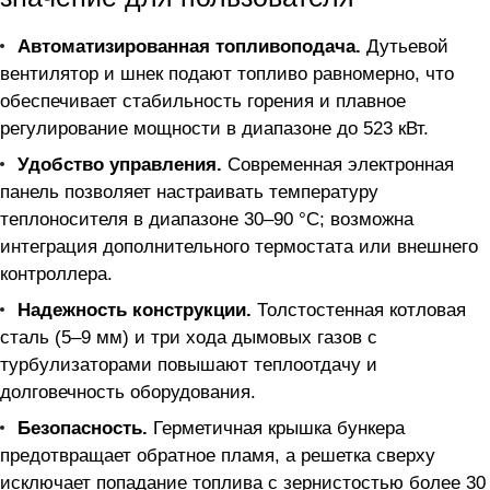
Автоматизированная топливоподача.
Дутьевой
вентилятор и шнек подают топливо равномерно, что
обеспечивает стабильность горения и плавное
регулирование мощности в диапазоне до 523 кВт.
Удобство управления.
Современная электронная
панель позволяет настраивать температуру
теплоносителя в диапазоне 30–90 °C; возможна
интеграция дополнительного термостата или внешнего
контроллера.
Надежность конструкции.
Толстостенная котловая
сталь (5–9 мм) и три хода дымовых газов с
турбулизаторами повышают теплоотдачу и
долговечность оборудования.
Безопасность.
Герметичная крышка бункера
предотвращает обратное пламя, а решетка сверху
исключает попадание топлива с зернистостью более 30