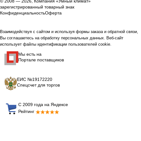
© 2008 — 2026, Компания «Умный климат»
зарегистрированный товарный знак
Конфиденциальность
Оферта
Взаимодействуя с сайтом и используя формы заказа и обратной связи,
Вы соглашаетесь на обработку персональных данных. Веб-сайт
использует файлы идентификации пользователей cookie.
Мы есть на
Портале поставщиков
ЕИС №19172220
Спецсчет для торгов
С 2009 года на Яндексе
Рейтинг