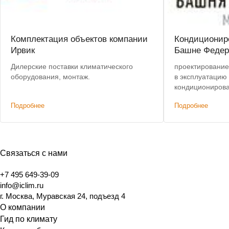
Комплектация объектов компании
Кондиционир
Ирвик
Башне Федер
Дилерские поставки климатического
проектирование,
оборудования, монтаж.
в эксплуатацию
кондиционирова
помещении 105
Подробнее
Подробнее
Связаться с нами
+7 495 649-39-09
info@iclim.ru
г. Москва, Муравская 24, подъезд 4
О компании
Гид по климату