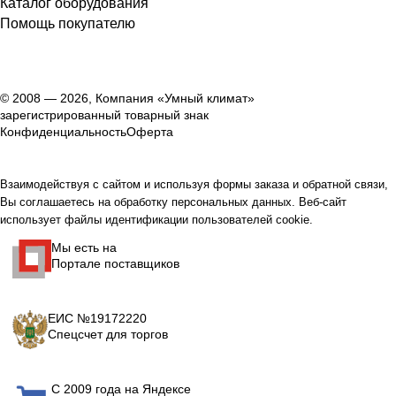
Каталог оборудования
Помощь покупателю
© 2008 — 2026, Компания «Умный климат»
зарегистрированный товарный знак
Конфиденциальность
Оферта
Взаимодействуя с сайтом и используя формы заказа и обратной связи,
Вы соглашаетесь на обработку персональных данных. Веб-сайт
использует файлы идентификации пользователей cookie.
Мы есть на
Портале поставщиков
ЕИС №19172220
Спецсчет для торгов
С 2009 года на Яндексе