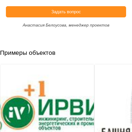
Задать вопрос
Анастасия Белоусова, менеджер проектов
Примеры объектов