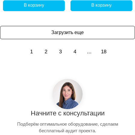
В корзину
В корзину
Загрузить еще
1
2
3
4
...
18
Начните с консультации
Подберём оптимальное оборудование, сделаем
бесплатный аудит проекта.