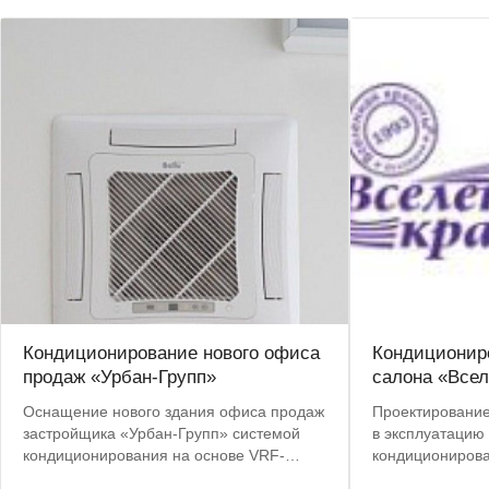
Кондиционирование нового офиса
Кондиционир
продаж «Урбан-Групп»
салона «Всел
Оснащение нового здания офиса продаж
Проектирование,
застройщика «Урбан-Групп» системой
в эксплуатацию
кондиционирования на основе VRF-
кондиционирова
системы