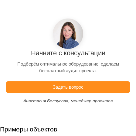
Начните с консультации
Подберём оптимальное оборудование, сделаем
бесплатный аудит проекта.
Задать вопрос
Анастасия Белоусова, менеджер проектов
Примеры объектов