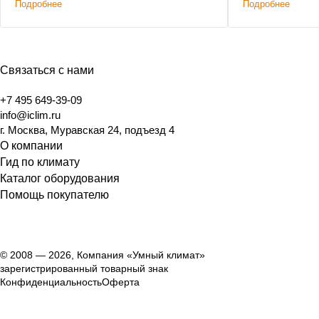
Подробнее
Подробнее
Связаться с нами
+7 495 649-39-09
info@iclim.ru
г. Москва, Муравская 24, подъезд 4
О компании
Гид по климату
Каталог оборудования
Помощь покупателю
© 2008 — 2026, Компания «Умный климат»
зарегистрированный товарный знак
Конфиденциальность
Оферта