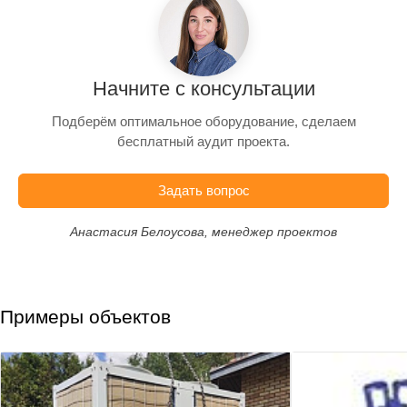
Начните с консультации
Подберём оптимальное оборудование, сделаем
бесплатный аудит проекта.
Задать вопрос
Анастасия Белоусова, менеджер проектов
Примеры объектов