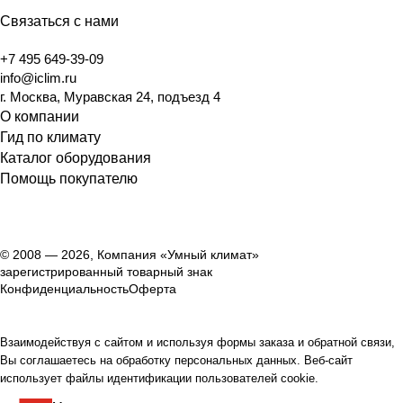
Связаться с нами
+7 495 649-39-09
info@iclim.ru
г. Москва, Муравская 24, подъезд 4
О компании
Гид по климату
Каталог оборудования
Помощь покупателю
© 2008 — 2026, Компания «Умный климат»
зарегистрированный товарный знак
Конфиденциальность
Оферта
Взаимодействуя с сайтом и используя формы заказа и обратной связи,
Вы соглашаетесь на обработку персональных данных. Веб-сайт
использует файлы идентификации пользователей cookie.