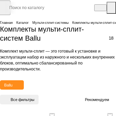
Главная
Каталог
Мульти-сплит-системы
Комплекты мульти-сплит-с
Комплекты мульти-сплит-
систем Ballu
18
Комплект мульти-сплит — это готовый к установке и
эксплуатации набор из наружного и нескольких внутренних
блоков, оптимально сбалансированный по
производительности.
Ballu
Все фильтры
Рекомендуем