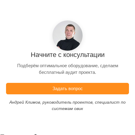
Начните с консультации
Подберём оптимальное оборудование, сделаем
бесплатный аудит проекта.
Задать вопрос
Андрей Климов, руководитель проектов, специалист по
системам овик