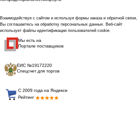
Взаимодействуя с сайтом и используя формы заказа и обратной связи,
Вы соглашаетесь на обработку персональных данных. Веб-сайт
использует файлы идентификации пользователей cookie.
Мы есть на
Портале поставщиков
ЕИС №19172220
Спецсчет для торгов
С 2009 года на Яндексе
Рейтинг