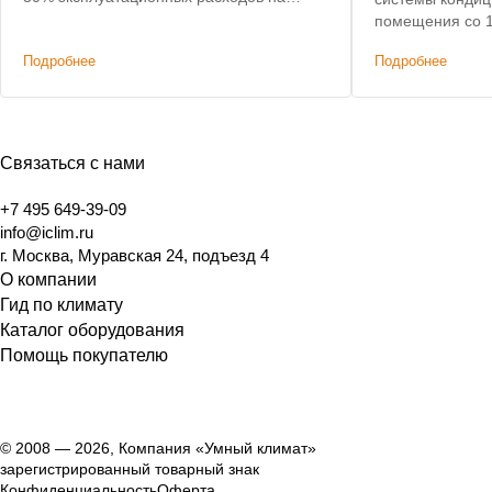
подогрев воздуха.
помещения со 
анимационной с
Подробнее
Подробнее
Связаться с нами
+7 495 649-39-09
info@iclim.ru
г. Москва, Муравская 24, подъезд 4
О компании
Гид по климату
Каталог оборудования
Помощь покупателю
© 2008 — 2026, Компания «Умный климат»
зарегистрированный товарный знак
Конфиденциальность
Оферта