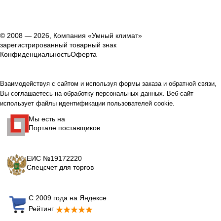
© 2008 — 2026, Компания «Умный климат»
зарегистрированный товарный знак
Конфиденциальность
Оферта
Взаимодействуя с сайтом и используя формы заказа и обратной связи,
Вы соглашаетесь на обработку персональных данных. Веб-сайт
использует файлы идентификации пользователей cookie.
Мы есть на
Портале поставщиков
ЕИС №19172220
Спецсчет для торгов
С 2009 года на Яндексе
Рейтинг