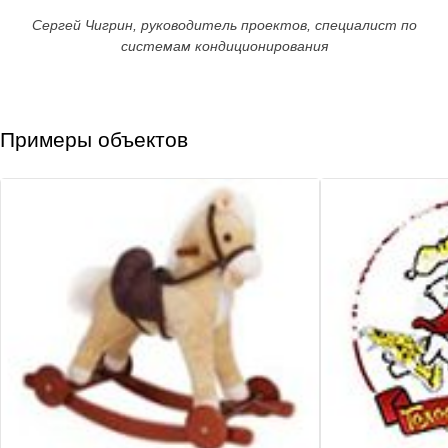
Сергей Чигрин, руководитель проектов, специалист по
системам кондиционирования
Примеры объектов