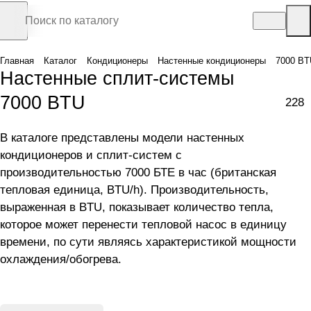
Главная
Каталог
Кондиционеры
Настенные кондиционеры
7000 BT
Настенные сплит-системы
7000 BTU
228
В каталоге представлены модели настенных
кондиционеров и сплит-систем с
производительностью 7000 БТЕ в час (британская
тепловая единица, BTU/h). Производительность,
выраженная в BTU, показывает количество тепла,
которое может перенести тепловой насос в единицу
времени, по сути являясь характеристикой мощности
охлаждения/обогрева.