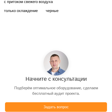
с притоком свежего воздуха
только охлаждение
черные
Начните с консультации
Подберём оптимальное оборудование, сделаем
бесплатный аудит проекта.
Задать вопрос