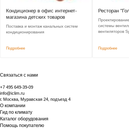
Кондиционер в офис интернет-
Ресторан "Го
магазина детских товаров
Проектирование,
системы вентил
Поставка и монтаж канальных систем
вентиляторов S
кондиционирования
Подробнее
Подробнее
Связаться с нами
+7 495 649-39-09
info@iclim.ru
г. Москва, Муравская 24, подъезд 4
О компании
Гид по климату
Каталог оборудования
Помощь покупателю