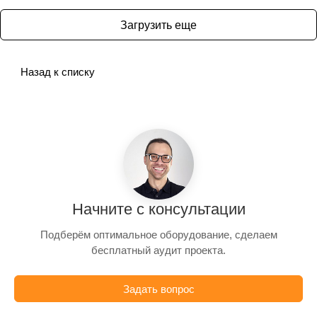
Загрузить еще
Назад к списку
Начните с консультации
Подберём оптимальное оборудование, сделаем
бесплатный аудит проекта.
Задать вопрос