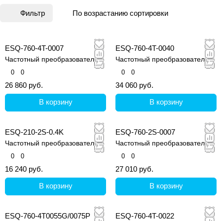
Фильтр
По возрастанию сортировки
ESQ-760-4T-0007
ESQ-760-4T-0040
Частотный преобразователь
Частотный преобразователь
0
0
0
0
26 860 руб.
34 060 руб.
В корзину
В корзину
ESQ-210-2S-0.4K
ESQ-760-2S-0007
Частотный преобразователь
Частотный преобразователь
0
0
0
0
16 240 руб.
27 010 руб.
В корзину
В корзину
ESQ-760-4T0055G/0075P
ESQ-760-4T-0022