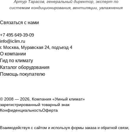
Артур Тарасов, генеральный директор, эксперт по
системам кондиционирования, вентиляции, увлажнения
Связаться с нами
+7 495 649-39-09
info@iclim.ru
г. Москва, Муравская 24, подъезд 4
О компании
Гид по климату
Каталог оборудования
Помощь покупателю
© 2008 — 2026, Компания «Умный климат»
зарегистрированный товарный знак
Конфиденциальность
Оферта
Взаимодействуя с сайтом и используя формы заказа и обратной связи,