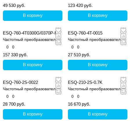
49 530 руб.
123 420 руб.
В корзину
В корзину
ESQ-760-4T0300G/0370P-BU
ESQ-760-4T-0015
Частотный преобразователь
Частотный преобразователь
0
0
0
0
157 330 руб.
27 510 руб.
В корзину
В корзину
ESQ-760-2S-0022
ESQ-210-2S-0.7K
Частотный преобразователь
Частотный преобразователь
0
0
0
0
28 700 руб.
16 670 руб.
В корзину
В корзину