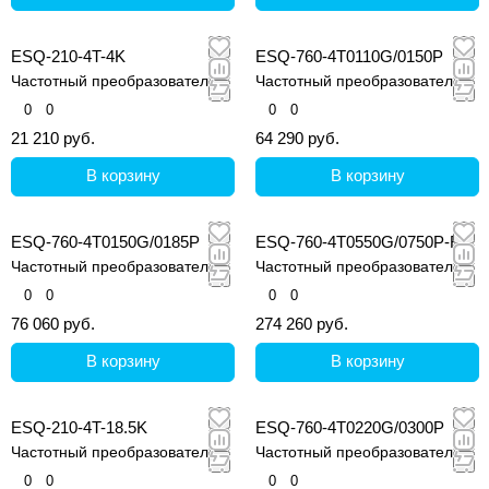
ESQ-210-4T-4K
ESQ-760-4T0110G/0150P
Частотный преобразователь
Частотный преобразователь
0
0
0
0
21 210 руб.
64 290 руб.
В корзину
В корзину
ESQ-760-4T0150G/0185P
ESQ-760-4T0550G/0750P-BU
Частотный преобразователь
Частотный преобразователь
0
0
0
0
76 060 руб.
274 260 руб.
В корзину
В корзину
ESQ-210-4T-18.5K
ESQ-760-4T0220G/0300P
Частотный преобразователь
Частотный преобразователь
0
0
0
0