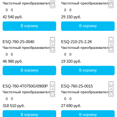
Частотный преобразователь
Частотный преобразователь
0
0
0
0
42 540 руб.
29 150 руб.
В корзину
В корзину
ESQ-760-2S-0040
ESQ-210-2S-2.2K
Частотный преобразователь
Частотный преобразователь
0
0
0
0
46 980 руб.
19 320 руб.
В корзину
В корзину
ESQ-760-4T0750G/0900P
ESQ-760-2S-0015
Частотный преобразователь
Частотный преобразователь
0
0
0
0
318 510 руб.
27 690 руб.
В корзину
В корзину