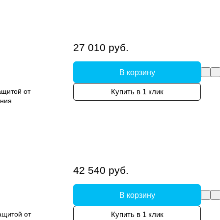
27 010 руб.
В корзину
ащитой от
Купить в 1 клик
ения
42 540 руб.
В корзину
ащитой от
Купить в 1 клик