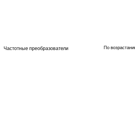
По возрастани
Частотные преобразователи