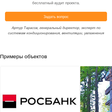
бесплатный аудит проекта.
Задать вопрос
Артур Тарасов, генеральный директор, эксперт по
системам кондиционирования, вентиляции, увлажнения
Примеры объектов