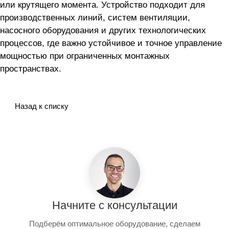
или крутящего момента. Устройство подходит для
производственных линий, систем вентиляции,
насосного оборудования и других технологических
процессов, где важно устойчивое и точное управление
мощностью при ограниченных монтажных
пространствах.
Назад к списку
Начните с консультации
Подберём оптимальное оборудование, сделаем