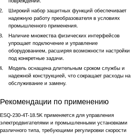
повреждений.
Широкий набор защитных функций обеспечивает
надежную работу преобразователя в условиях
промышленного применения.
Наличие множества физических интерфейсов
упрощает подключение и управление
оборудованием, расширяя возможности настройки
под конкретные задачи.
Модель оснащена длительным сроком службы и
надежной конструкцией, что сокращает расходы на
обслуживание и замену.
Рекомендации по применению
ESQ-230-4T-18.5K применяется для управления
электродвигателями и промышленными установками
различного типа, требующими регулировки скорости