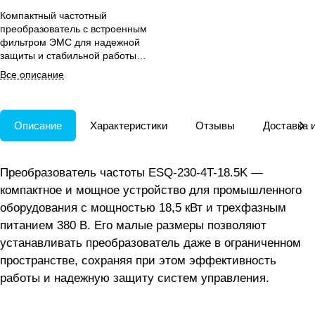
Компактный частотный
преобразователь с встроенным
фильтром ЭМС для надежной
защиты и стабильной работы
промышленных систем.
Все описание
Описание
Характеристики
Отзывы
Доставка 
Преобразователь частоты ESQ-230-4T-18.5K —
компактное и мощное устройство для промышленного
оборудования с мощностью 18,5 кВт и трехфазным
питанием 380 В. Его малые размеры позволяют
устанавливать преобразователь даже в ограниченном
пространстве, сохраняя при этом эффективность
работы и надежную защиту систем управления.