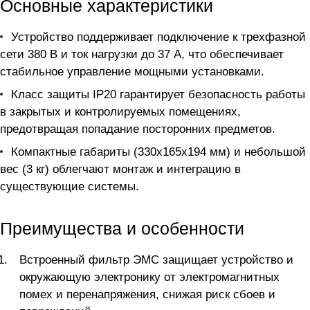
Основные характеристики
Устройство поддерживает подключение к трехфазной
сети 380 В и ток нагрузки до 37 А, что обеспечивает
стабильное управление мощными установками.
Класс защиты IP20 гарантирует безопасность работы
в закрытых и контролируемых помещениях,
предотвращая попадание посторонних предметов.
Компактные габариты (330х165х194 мм) и небольшой
вес (3 кг) облегчают монтаж и интеграцию в
существующие системы.
Преимущества и особенности
Встроенный фильтр ЭМС защищает устройство и
окружающую электронику от электромагнитных
помех и перенапряжения, снижая риск сбоев и