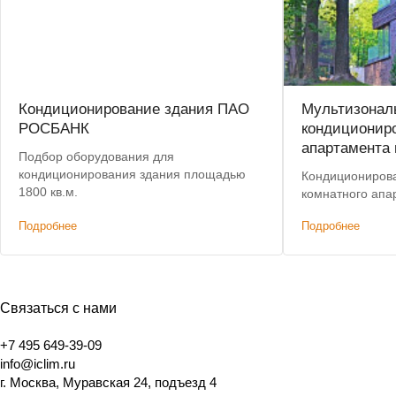
Кондиционирование здания ПАО
Мультизонал
РОСБАНК
кондиционир
апартамента 
Подбор оборудования для
кондиционирования здания площадью
Кондиционирова
1800 кв.м.
комнатного апа
Подробнее
Подробнее
Связаться с нами
+7 495 649-39-09
info@iclim.ru
г. Москва, Муравская 24, подъезд 4