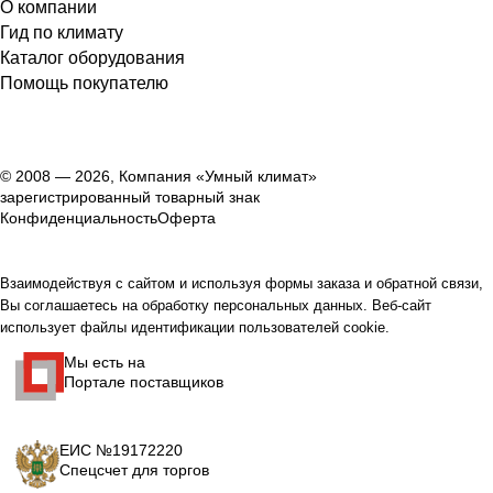
О компании
Гид по климату
Каталог оборудования
Помощь покупателю
© 2008 — 2026, Компания «Умный климат»
зарегистрированный товарный знак
Конфиденциальность
Оферта
Взаимодействуя с сайтом и используя формы заказа и обратной связи,
Вы соглашаетесь на обработку персональных данных. Веб-сайт
использует файлы идентификации пользователей cookie.
Мы есть на
Портале поставщиков
ЕИС №19172220
Спецсчет для торгов