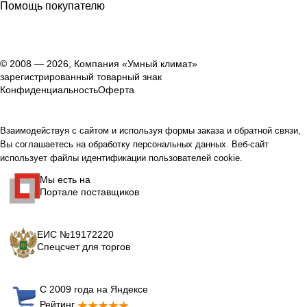
Помощь покупателю
© 2008 — 2026, Компания «Умный климат»
зарегистрированный товарный знак
Конфиденциальность
Оферта
Взаимодействуя с сайтом и используя формы заказа и обратной связи,
Вы соглашаетесь на обработку персональных данных. Веб-сайт
использует файлы идентификации пользователей cookie.
Мы есть на
Портале поставщиков
ЕИС №19172220
Спецсчет для торгов
С 2009 года на Яндексе
Рейтинг