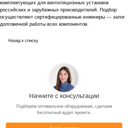
комплектующих для вентиляционных установок
российских и зарубежных производителей. Подбор
осуществляют сертифицированные инженеры — залог
долговечной работы всех компонентов.
Назад к списку
Начните с консультации
Подберём оптимальное оборудование, сделаем
бесплатный аудит проекта.