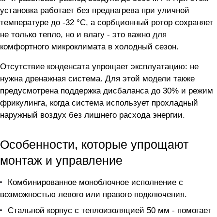
установка работает без преднагрева при уличной
температуре до -32 °C, а сорбционный ротор сохраняет
не только тепло, но и влагу - это важно для
комфортного микроклимата в холодный сезон.
Отсутствие конденсата упрощает эксплуатацию: не
нужна дренажная система. Для этой модели также
предусмотрена поддержка дисбаланса до 30% и режим
фрикулинга, когда система использует прохладный
наружный воздух без лишнего расхода энергии.
Особенности, которые упрощают
монтаж и управление
Комбинированное моноблочное исполнение с
возможностью левого или правого подключения.
Стальной корпус с теплоизоляцией 50 мм - помогает