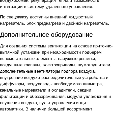
воздухообмен, рекуперация тепла и возможность
интеграции в систему удаленного управления.
По спецзаказу доступны внешний жидкостный
нагреватель, блок преднагрева и двойной нагреватель.
Дополнительное оборудование
Для создания системы вентиляции на основе приточно-
вытяжной установки
при необходимости подберем
вспомогательные элементы: наружные решетки,
воздушные клапаны, электроприводы, шумоглушители,
дополнительные вентиляторы подпора воздуха,
внутренние воздухо-распределительные устройства и
диффузоры, воздуховоды необходимого диаметра,
канальные нагреватели и охладители, секции
фильтрации и обеззараживания, модули увлажнения и
осушения воздуха, пульт управления и щит
автоматики. В наличии большой ассортимент