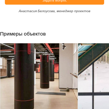
Задать вопрос
Анастасия Белоусова, менеджер проектов
Примеры объектов