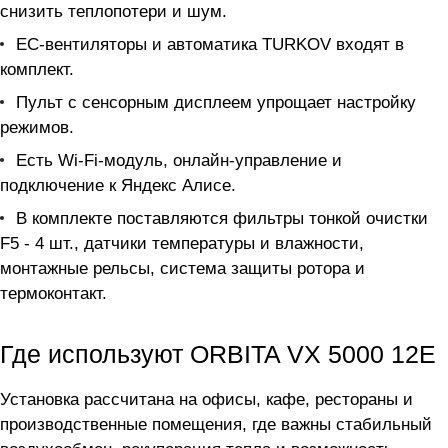
снизить теплопотери и шум.
ЕС-вентиляторы и автоматика TURKOV входят в
комплект.
Пульт с сенсорным дисплеем упрощает настройку
режимов.
Есть Wi-Fi-модуль, онлайн-управление и
подключение к Яндекс Алисе.
В комплекте поставляются фильтры тонкой очистки
F5 - 4 шт., датчики температуры и влажности,
монтажные рельсы, система защиты ротора и
термоконтакт.
Где используют ORBITA VX 5000 12E
Установка рассчитана на офисы, кафе, рестораны и
производственные помещения, где важны стабильный