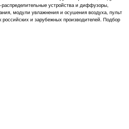
о-распределительные устройства и диффузоры,
ания, модули увлажнения и осушения воздуха, пульт
к российских и зарубежных производителей. Подбор