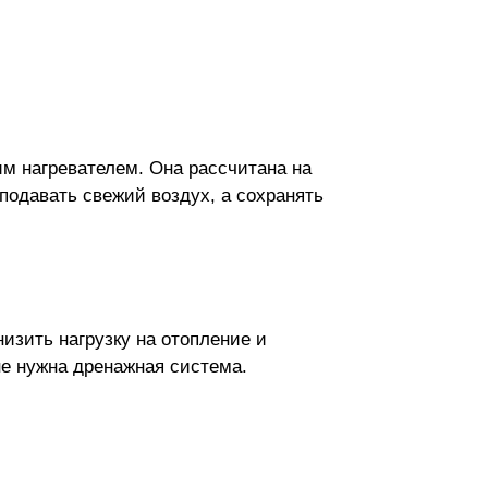
им нагревателем. Она рассчитана на
 подавать свежий воздух, а сохранять
изить нагрузку на отопление и
е нужна дренажная система.