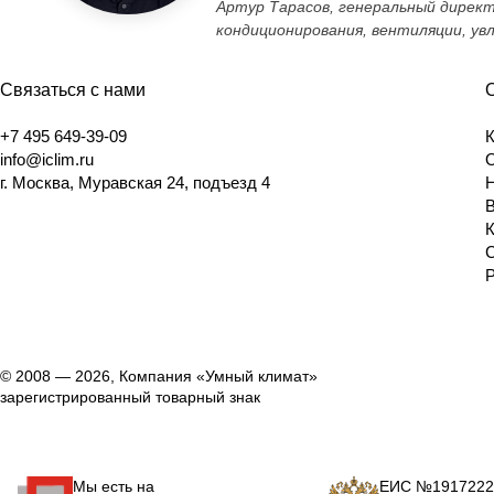
Артур Тарасов, генеральный дирек
кондиционирования, вентиляции, ув
Связаться с нами
+7 495 649-39-09
info@iclim.ru
г. Москва, Муравская 24, подъезд 4
© 2008 — 2026, Компания «Умный климат»
зарегистрированный товарный знак
Мы есть на
ЕИС №1917222