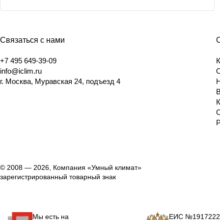
Связаться с нами
+7 495 649-39-09
info@iclim.ru
г. Москва, Муравская 24, подъезд 4
© 2008 — 2026, Компания «Умный климат»
зарегистрированный товарный знак
Мы есть на
ЕИС №1917222