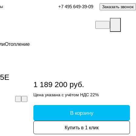
ты
+7 495 649-39-09
Заказать звонок
ли
Отопление
,5E
1 189 200 руб.
Цена указана с учётом НДС 22%
В корзину
Купить в 1 клик