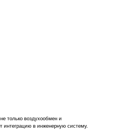
не только воздухообмен и
ет интеграцию в инженерную систему.