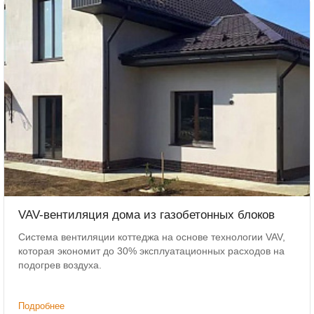
VAV-вентиляция дома из газобетонных блоков
Система вентиляции коттеджа на основе технологии VAV,
которая экономит до 30% эксплуатационных расходов на
подогрев воздуха.
Подробнее