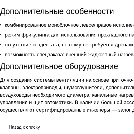
Дополнительные особенности
комбинированное моноблочное левое/правое исполне
режим фрикулинга для использования прохладного на
отсутствие конденсата, поэтому не требуется дренаж
возможность спецзаказа: внешний жидкостный нагрева
Дополнительное оборудование
Для создания системы вентиляции на основе приточно
клапаны, электроприводы, шумоглушители, дополнител
воздуховоды необходимого диаметра, канальные нагрев
управления и щит автоматики. В наличии большой асс
осуществляют сертифицированные инженеры — залог до
Назад к списку