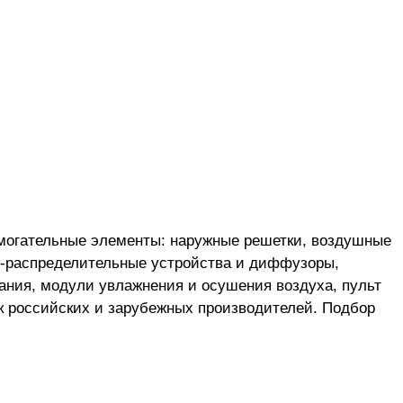
могательные элементы: наружные решетки, воздушные
о-распределительные устройства и диффузоры,
ания, модули увлажнения и осушения воздуха, пульт
к российских и зарубежных производителей. Подбор