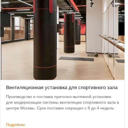
Вентиляционная установка для спортивного зала
Производство и поставка приточно-вытяжной установки
для модернизации системы вентиляции спортивного зала в
центре Москвы. Срок поставки сокращен с 8 до 4 недель.
Подробнее