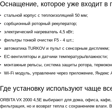
Оснащение, которое уже входит в 
стальной корпус с теплоизоляцией 50 мм;
сорбционный роторный рекуператор;
электрический нагреватель 4,5 кВт;
фильтры тонкой очистки F5 - 4 шт.;
автоматика TURKOV и пульт с сенсорным дисплеем;
ЕС-вентиляторы и датчики температуры/влажности;
монтажные рельсы, система защиты ротора, термокон
Wi-Fi модуль, управление через приложение, Яндекс 
Где установку используют чаще вс
ORBITA VX 2000 4,5E выбирают для дома, офиса, кафе,
фильтрация, но и возврат тепла с сохранением влаги.