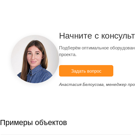
Начните с консуль
Подберём оптимальное оборудован
проекта.
Задать вопрос
Анастасия Белоусова, менеджер пр
Примеры объектов