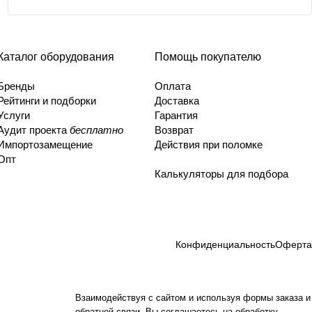
Каталог оборудования
Помощь покупателю
Бренды
Оплата
Рейтинги и подборки
Доставка
Услуги
Гарантия
Аудит проекта
бесплатно
Возврат
Импортозамещение
Действия при поломке
Опт
Калькуляторы для подбора
Конфиденциальность
Оферта
Взаимодействуя с сайтом и используя формы заказа и
обратной связи, Вы соглашаетесь на обработку