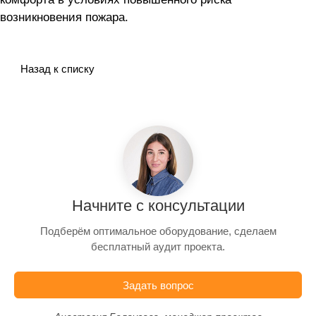
возникновения пожара.
Назад к списку
Начните с консультации
Подберём оптимальное оборудование, сделаем
бесплатный аудит проекта.
Задать вопрос