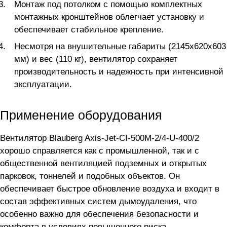
Монтаж под потолком с помощью комплектных
монтажных кронштейнов облегчает установку и
обеспечивает стабильное крепление.
Несмотря на внушительные габариты (2145x620x603
мм) и вес (110 кг), вентилятор сохраняет
производительность и надежность при интенсивной
эксплуатации.
Применение оборудования
Вентилятор Blauberg Axis-Jet-CI-500M-2/4-U-400/2
хорошо справляется как с промышленной, так и с
общественной вентиляцией подземных и открытых
парковок, тоннелей и подобных объектов. Он
обеспечивает быстрое обновление воздуха и входит в
состав эффективных систем дымоудаления, что
особенно важно для обеспечения безопасности и
комфорта в условиях повышенного риска