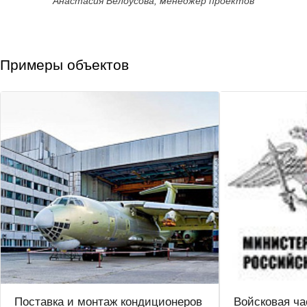
Анастасия Белоусова, менеджер проектов
Примеры объектов
Поставка и монтаж кондиционеров
Войсковая ча