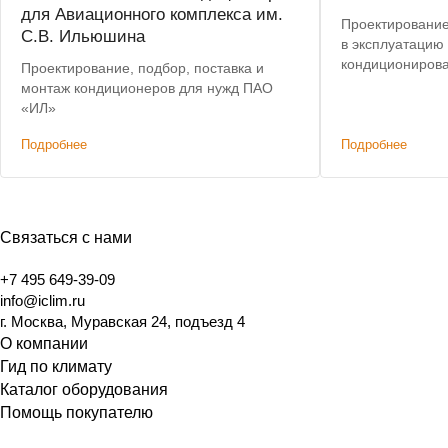
для Авиационного комплекса им.
Проектирование,
С.В. Ильюшина
в эксплуатацию
кондиционирова
Проектирование, подбор, поставка и
сплит-систем Mi
монтаж кондиционеров для нужд ПАО
«ИЛ»
Подробнее
Подробнее
Связаться с нами
+7 495 649-39-09
info@iclim.ru
г. Москва, Муравская 24, подъезд 4
О компании
Гид по климату
Каталог оборудования
Помощь покупателю