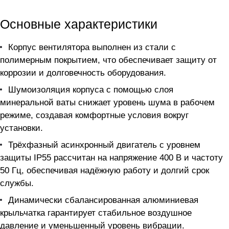
Основные характеристики
Корпус вентилятора выполнен из стали с
полимерным покрытием, что обеспечивает защиту от
коррозии и долговечность оборудования.
Шумоизоляция корпуса с помощью слоя
минеральной ваты снижает уровень шума в рабочем
режиме, создавая комфортные условия вокруг
установки.
Трёхфазный асинхронный двигатель с уровнем
защиты IP55 рассчитан на напряжение 400 В и частоту
50 Гц, обеспечивая надёжную работу и долгий срок
службы.
Динамически сбалансированная алюминиевая
крыльчатка гарантирует стабильное воздушное
давление и уменьшенный уровень вибрации.