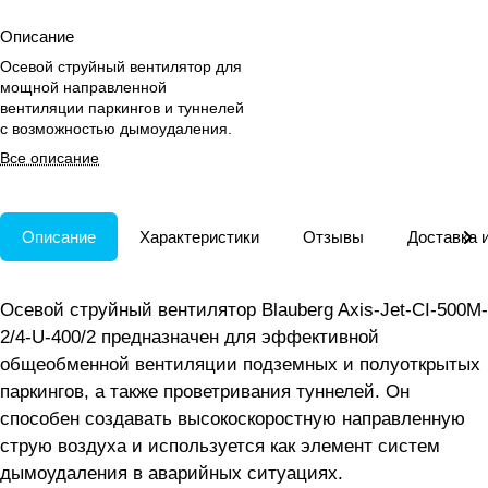
Описание
Осевой струйный вентилятор для
мощной направленной
вентиляции паркингов и туннелей
с возможностью дымоудаления.
Все описание
Описание
Характеристики
Отзывы
Доставка 
Осевой струйный вентилятор Blauberg Axis-Jet-CI-500M-
2/4-U-400/2 предназначен для эффективной
общеобменной вентиляции подземных и полуоткрытых
паркингов, а также проветривания туннелей. Он
способен создавать высокоскоростную направленную
струю воздуха и используется как элемент систем
дымоудаления в аварийных ситуациях.