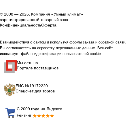
© 2008 — 2026, Компания «Умный климат»
зарегистрированный товарный знак
Конфиденциальность
Оферта
Взаимодействуя с сайтом и используя формы заказа и обратной связи,
Вы соглашаетесь на обработку персональных данных. Веб-сайт
использует файлы идентификации пользователей cookie.
Мы есть на
Портале поставщиков
ЕИС №19172220
Спецсчет для торгов
С 2009 года на Яндексе
Рейтинг