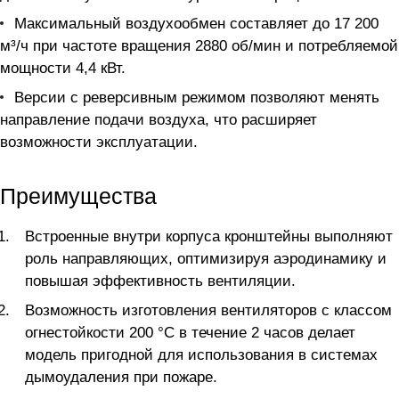
Максимальный воздухообмен составляет до 17 200
м³/ч при частоте вращения 2880 об/мин и потребляемой
мощности 4,4 кВт.
Версии с реверсивным режимом позволяют менять
направление подачи воздуха, что расширяет
возможности эксплуатации.
Преимущества
Встроенные внутри корпуса кронштейны выполняют
роль направляющих, оптимизируя аэродинамику и
повышая эффективность вентиляции.
Возможность изготовления вентиляторов с классом
огнестойкости 200 °С в течение 2 часов делает
модель пригодной для использования в системах
дымоудаления при пожаре.