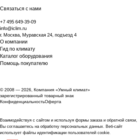
Связаться с нами
+7 495 649-39-09
info@iclim.ru
г. Москва, Муравская 24, подъезд 4
О компании
Гид по климату
Каталог оборудования
Помощь покупателю
© 2008 — 2026, Компания «Умный климат»
зарегистрированный товарный знак
Конфиденциальность
Оферта
Взаимодействуя с сайтом и используя формы заказа и обратной связи,
Вы соглашаетесь на обработку персональных данных. Веб-сайт
использует файлы идентификации пользователей cookie.