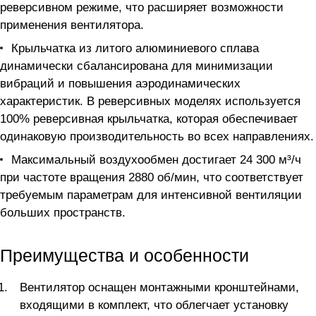
реверсивном режиме, что расширяет возможности
применения вентилятора.
Крыльчатка из литого алюминиевого сплава
динамически сбалансирована для минимизации
вибраций и повышения аэродинамических
характеристик. В реверсивных моделях используется
100% реверсивная крыльчатка, которая обеспечивает
одинаковую производительность во всех направлениях.
Максимальный воздухообмен достигает 24 300 м³/ч
при частоте вращения 2880 об/мин, что соответствует
требуемым параметрам для интенсивной вентиляции
больших пространств.
Преимущества и особенности
Вентилятор оснащен монтажными кронштейнами,
входящими в комплект, что облегчает установку