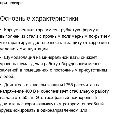
при пожаре.
Основные характеристики
Корпус вентилятора имеет трубчатую форму и
выполнен из стали с прочным полимерным покрытием,
что гарантирует долговечность и защиту от коррозии в
условиях эксплуатации.
Шумоизоляция из минеральной ваты снижает
уровень шума, делая работу оборудования менее
заметной в помещениях с постоянным присутствием
людей.
Двигатель с классом защиты IP55 рассчитан на
напряжение 400 В и обеспечивает стабильную работу
на частоте 50 Гц. Это трехфазный асинхронный
двигатель с короткозамкнутым ротором, способный
функционировать в однонаправленном или