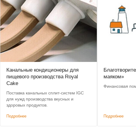
Канальные кондиционеры для
Благотворит
пищевого производства Royal
маяком»
Cake
Финансовая по
Поставка канальных сплит-систем IGC
для нужд производства вкусных и
здоровых продуктов.
Подробнее
Подробнее