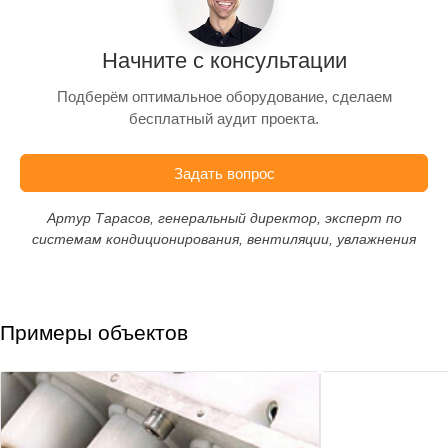
Начните с консультации
Подберём оптимальное оборудование, сделаем
бесплатный аудит проекта.
Задать вопрос
Артур Тарасов, генеральный директор, эксперт по
системам кондиционирования, вентиляции, увлажнения
Примеры объектов