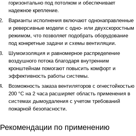
горизонтально под потолком и обеспечивает
надежное крепление.
Варианты исполнения включают однонаправленные
и реверсивные модели с одно- или двухскоростным
режимом, что позволяет подобрать оборудование
под конкретные задачи и схемы вентиляции.
Шумоизоляция и равномерное распределение
воздушного потока благодаря внутренним
кронштейнам помогают повысить комфорт и
эффективность работы системы.
Возможность заказа вентиляторов с огнестойкостью
200 °C на 2 часа расширяет область применения в
системах дымоудаления с учетом требований
пожарной безопасности.
Рекомендации по применению