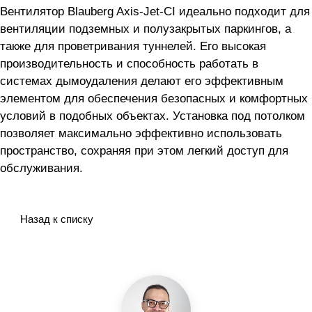
Вентилятор Blauberg Axis-Jet-CI идеально подходит для
вентиляции подземных и полузакрытых паркингов, а
также для проветривания туннелей. Его высокая
производительность и способность работать в
системах дымоудаления делают его эффективным
элементом для обеспечения безопасных и комфортных
условий в подобных объектах. Установка под потолком
позволяет максимально эффективно использовать
пространство, сохраняя при этом легкий доступ для
обслуживания.
Назад к списку