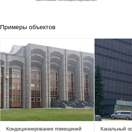
Примеры объектов
Кондиционирование помещений
Канальный о