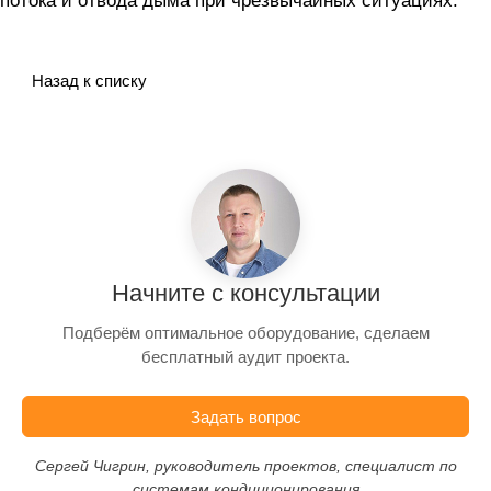
потока и отвода дыма при чрезвычайных ситуациях.
Назад к списку
Начните с консультации
Подберём оптимальное оборудование, сделаем
бесплатный аудит проекта.
Задать вопрос
Сергей Чигрин, руководитель проектов, специалист по
системам кондиционирования