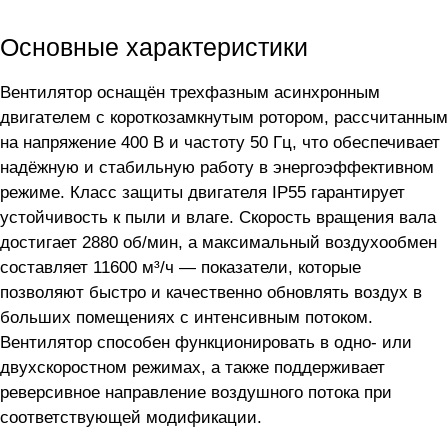
Основные характеристики
Вентилятор оснащён трехфазным асинхронным
двигателем с короткозамкнутым ротором, рассчитанным
на напряжение 400 В и частоту 50 Гц, что обеспечивает
надёжную и стабильную работу в энергоэффективном
режиме. Класс защиты двигателя IP55 гарантирует
устойчивость к пыли и влаге. Скорость вращения вала
достигает 2880 об/мин, а максимальный воздухообмен
составляет 11600 м³/ч — показатели, которые
позволяют быстро и качественно обновлять воздух в
больших помещениях с интенсивным потоком.
Вентилятор способен функционировать в одно- или
двухскоростном режимах, а также поддерживает
реверсивное направление воздушного потока при
соответствующей модификации.