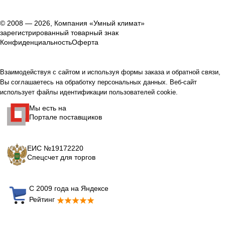
© 2008 — 2026, Компания «Умный климат»
зарегистрированный товарный знак
Конфиденциальность
Оферта
Взаимодействуя с сайтом и используя формы заказа и обратной связи,
Вы соглашаетесь на обработку персональных данных. Веб-сайт
использует файлы идентификации пользователей cookie.
Мы есть на
Портале поставщиков
ЕИС №19172220
Спецсчет для торгов
С 2009 года на Яндексе
Рейтинг