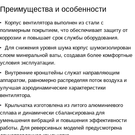
Преимущества и особенности
Корпус вентилятора выполнен из стали с
полимерным покрытием, что обеспечивает защиту от
коррозии и повышает срок службы оборудования.
Для снижения уровня шума корпус шумоизолирован
слоем минеральной ваты, создавая более комфортные
условия эксплуатации.
Внутренние кронштейны служат направляющим
аппаратом, равномерно распределяя поток воздуха и
улучшая аэродинамические характеристики
вентилятора.
Крыльчатка изготовлена из литого алюминиевого
сплава и динамически сбалансирована для
уменьшения вибраций и повышения эффективности
работы. Для реверсивных моделей предусмотрена