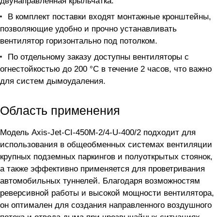
двунаправленная крыльчатка.
В комплект поставки входят монтажные кронштейны,
позволяющие удобно и прочно устанавливать
вентилятор горизонтально под потолком.
По отдельному заказу доступны вентиляторы с
огнестойкостью до 200 °С в течение 2 часов, что важно
для систем дымоудаления.
Область применения
Модель Axis-Jet-CI-450M-2/4-U-400/2 подходит для
использования в общеобменных системах вентиляции
крупных подземных паркингов и полуоткрытых стоянок,
а также эффективно применяется для проветривания
автомобильных туннелей. Благодаря возможностям
реверсивной работы и высокой мощности вентилятора,
он оптимален для создания направленного воздушного