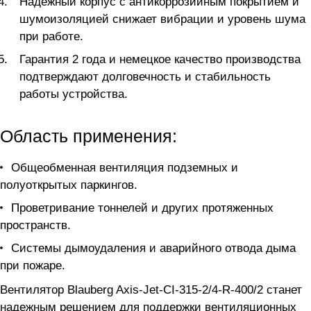
Надежный корпус с антикоррозийным покрытием и
шумоизоляцией снижает вибрации и уровень шума
при работе.
Гарантия 2 года и немецкое качество производства
подтверждают долговечность и стабильность
работы устройства.
Область применения:
Общеобменная вентиляция подземных и
полуоткрытых паркингов.
Проветривание тоннелей и других протяженных
пространств.
Системы дымоудаления и аварийного отвода дыма
при пожаре.
Вентилятор Blauberg Axis-Jet-CI-315-2/4-R-400/2 станет
надежным решением для поддержки вентиляционных