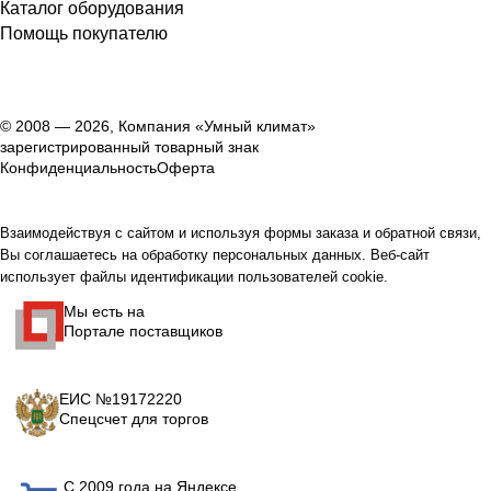
Каталог оборудования
Помощь покупателю
© 2008 — 2026, Компания «Умный климат»
зарегистрированный товарный знак
Конфиденциальность
Оферта
Взаимодействуя с сайтом и используя формы заказа и обратной связи,
Вы соглашаетесь на обработку персональных данных. Веб-сайт
использует файлы идентификации пользователей cookie.
Мы есть на
Портале поставщиков
ЕИС №19172220
Спецсчет для торгов
С 2009 года на Яндексе