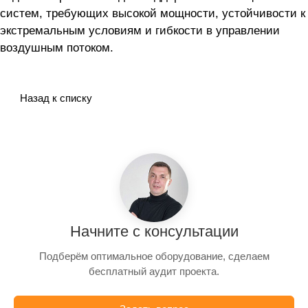
систем, требующих высокой мощности, устойчивости к
экстремальным условиям и гибкости в управлении
воздушным потоком.
Назад к списку
Начните с консультации
Подберём оптимальное оборудование, сделаем
бесплатный аудит проекта.