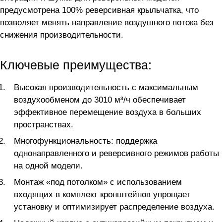
предусмотрена 100% реверсивная крыльчатка, что
позволяет менять направление воздушного потока без
снижения производительности.
Ключевые преимущества:
Высокая производительность с максимальным
воздухообменом до 3010 м³/ч обеспечивает
эффективное перемещение воздуха в больших
пространствах.
Многофункциональность: поддержка
однонаправленного и реверсивного режимов работы
на одной модели.
Монтаж «под потолком» с использованием
входящих в комплект кронштейнов упрощает
установку и оптимизирует распределение воздуха.