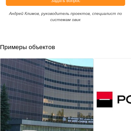
Задать вопрос
Андрей Климов, руководитель проектов, специалист по
системам овик
Примеры объектов