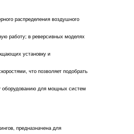
рного распределения воздушного
ную работу; в реверсивных моделях
ощающих установку и
коростями, что позволяет подобрать
му оборудованию для мощных систем
ингов, предназначена для