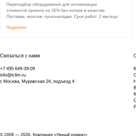
Переподбор оборудования для оптимизации
стоимости проекта на 25% без потери в качестве.
Поставка, монтаж, пусконаладка. Срок работ: 2 месяца.
Подробнее
Связаться с нами
+7 495 649-39-09
info@iclim.ru
г. Москва, Муравская 24, подъезд 4
© 2008 — 2026, Компания «Умный климат»