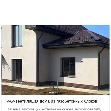
VAV-вентиляция дома из газобетонных блоков
Система вентиляции коттеджа на основе технологии VAV,