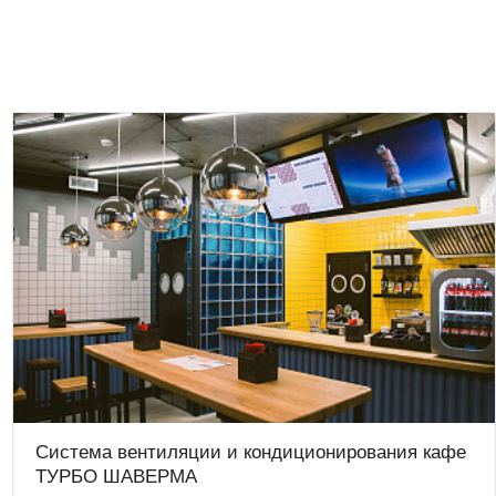
Система вентиляции и кондиционирования кафе
ТУРБО ШАВЕРМА