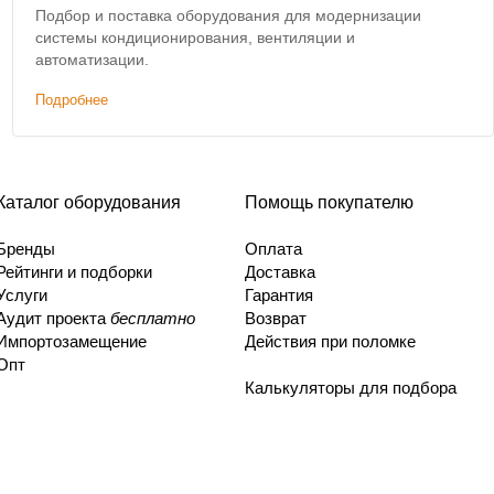
Подбор и поставка оборудования для модернизации
системы кондиционирования, вентиляции и
автоматизации.
Подробнее
Каталог оборудования
Помощь покупателю
Бренды
Оплата
Рейтинги и подборки
Доставка
Услуги
Гарантия
Аудит проекта
бесплатно
Возврат
Импортозамещение
Действия при поломке
Опт
Калькуляторы для подбора