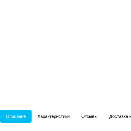
Описание
Характеристики
Отзывы
Доставка 