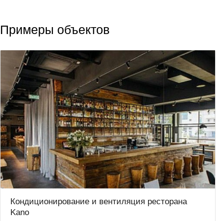
Примеры объектов
Кондиционирование и вентиляция ресторана
Kano