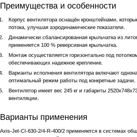
Преимущества и особенности
Корпус вентилятора оснащён кронштейнами, которы
потока, улучшая аэродинамические показатели.
Динамически сбалансированная крыльчатка из лито
применяется 100 % реверсивная крыльчатка.
Монтаж осуществляется горизонтально под потолк
обеспечивающих надежное крепление.
Варианты исполнения вентилятора включают однона
оптимальный режим работы под конкретные задачи.
Вентилятор имеет вес 245 кг и габариты 2520x748x
вентиляции.
Варианты применения
Axis-Jet-CI-630-2/4-R-400/2 применяется в системах о