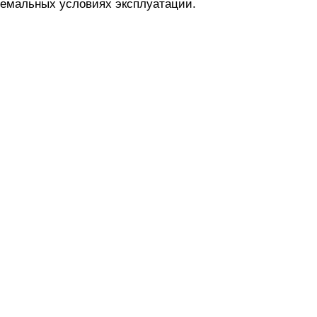
ремальных условиях эксплуатации.