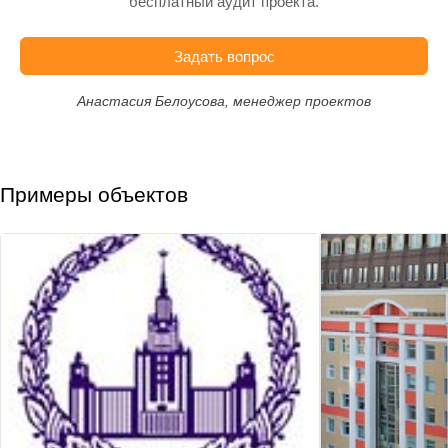
бесплатный аудит проекта.
Задать вопрос
Анастасия Белоусова, менеджер проектов
Примеры объектов