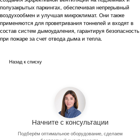
полузакрытых паркингах, обеспечивая непрерывный
воздухообмен и улучшая микроклимат. Они также
применяются для проветривания тоннелей и входят в
состав систем дымоудаления, гарантируя безопасность
при пожаре за счет отвода дыма и тепла.
Назад к списку
Начните с консультации
Подберём оптимальное оборудование, сделаем