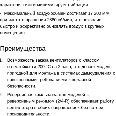
характеристики и минимизирует вибрации.
Максимальный воздухообмен достигает 17 200 м³/ч
при частоте вращения 2880 об/мин, что позволяет
быстро и эффективно обновлять воздух в крупных
помещениях.
Преимущества
Возможность заказа вентиляторов с классом
огнестойкости 200 °C на 2 часа, что делает модель
пригодной для монтажа в системах дымоудаления с
повышенными требованиями к пожарной
безопасности.
Реверсивная крыльчатка для моделей с
реверсивным режимом (2/4-R) обеспечивает работу
вентилятора в обоих направлениях без потери
производительности.