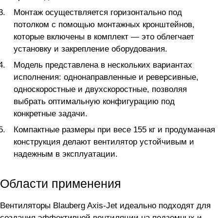
Монтаж осуществляется горизонтально под
потолком с помощью монтажных кронштейнов,
которые включены в комплект — это облегчает
установку и закрепление оборудования.
Модель представлена в нескольких вариантах
исполнения: однонаправленные и реверсивные,
односкоростные и двухскоростные, позволяя
выбрать оптимальную конфигурацию под
конкретные задачи.
Компактные размеры при весе 155 кг и продуманная
конструкция делают вентилятор устойчивым и
надежным в эксплуатации.
Области применения
Вентиляторы Blauberg Axis-Jet идеально подходят для
создания эффективной вентиляции на подземных и