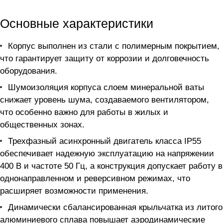
Основные характеристики
Корпус выполнен из стали с полимерным покрытием,
что гарантирует защиту от коррозии и долговечность
оборудования.
Шумоизоляция корпуса слоем минеральной ваты
снижает уровень шума, создаваемого вентилятором,
что особенно важно для работы в жилых и
общественных зонах.
Трехфазный асинхронный двигатель класса IP55
обеспечивает надежную эксплуатацию на напряжении
400 В и частоте 50 Гц, а конструкция допускает работу в
однонаправленном и реверсивном режимах, что
расширяет возможности применения.
Динамически сбалансированная крыльчатка из литого
алюминиевого сплава повышает аэродинамические