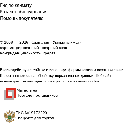
Гид по климату
Каталог оборудования
Помощь покупателю
© 2008 — 2026, Компания «Умный климат»
зарегистрированный товарный знак
Конфиденциальность
Оферта
Взаимодействуя с сайтом и используя формы заказа и обратной связи,
Вы соглашаетесь на обработку персональных данных. Веб-сайт
использует файлы идентификации пользователей cookie.
Мы есть на
Портале поставщиков
ЕИС №19172220
Спецсчет для торгов