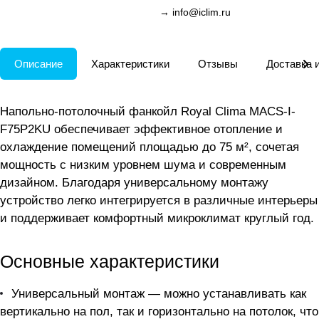
→
info@iclim.ru
Описание
Характеристики
Отзывы
Доставка 
Напольно-потолочный фанкойл Royal Clima MACS-I-
F75P2KU обеспечивает эффективное отопление и
охлаждение помещений площадью до 75 м², сочетая
мощность с низким уровнем шума и современным
дизайном. Благодаря универсальному монтажу
устройство легко интегрируется в различные интерьеры
и поддерживает комфортный микроклимат круглый год.
Основные характеристики
Универсальный монтаж — можно устанавливать как
вертикально на пол, так и горизонтально на потолок, что