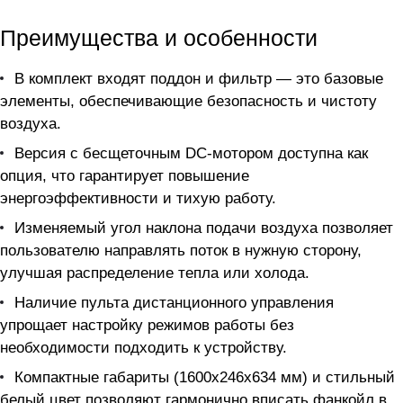
Преимущества и особенности
В комплект входят поддон и фильтр — это базовые
элементы, обеспечивающие безопасность и чистоту
воздуха.
Версия с бесщеточным DC-мотором доступна как
опция, что гарантирует повышение
энергоэффективности и тихую работу.
Изменяемый угол наклона подачи воздуха позволяет
пользователю направлять поток в нужную сторону,
улучшая распределение тепла или холода.
Наличие пульта дистанционного управления
упрощает настройку режимов работы без
необходимости подходить к устройству.
Компактные габариты (1600x246x634 мм) и стильный
белый цвет позволяют гармонично вписать фанкойл в