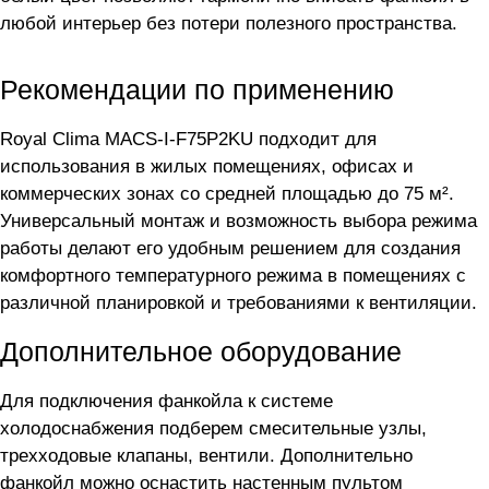
любой интерьер без потери полезного пространства.
Рекомендации по применению
Royal Clima MACS-I-F75P2KU подходит для
использования в жилых помещениях, офисах и
коммерческих зонах со средней площадью до 75 м².
Универсальный монтаж и возможность выбора режима
работы делают его удобным решением для создания
комфортного температурного режима в помещениях с
различной планировкой и требованиями к вентиляции.
Дополнительное оборудование
Для подключения фанкойла
к системе
холодоснабжения подберем смесительные узлы,
трехходовые клапаны, вентили. Дополнительно
фанкойл можно оснастить настенным пультом