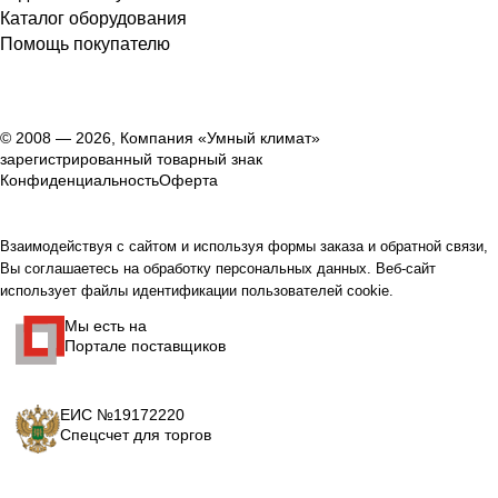
Каталог оборудования
Помощь покупателю
© 2008 — 2026, Компания «Умный климат»
зарегистрированный товарный знак
Конфиденциальность
Оферта
Взаимодействуя с сайтом и используя формы заказа и обратной связи,
Вы соглашаетесь на обработку персональных данных. Веб-сайт
использует файлы идентификации пользователей cookie.
Мы есть на
Портале поставщиков
ЕИС №19172220
Спецсчет для торгов