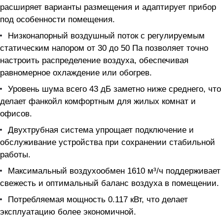
расширяет варианты размещения и адаптирует прибор
под особенности помещения.
Низконапорный воздушный поток с регулируемым
статическим напором от 30 до 50 Па позволяет точно
настроить распределение воздуха, обеспечивая
равномерное охлаждение или обогрев.
Уровень шума всего 43 дБ заметно ниже среднего, что
делает фанкойл комфортным для жилых комнат и
офисов.
Двухтрубная система упрощает подключение и
обслуживание устройства при сохранении стабильной
работы.
Максимальный воздухообмен 1610 м³/ч поддерживает
свежесть и оптимальный баланс воздуха в помещении.
Потребляемая мощность 0.117 кВт, что делает
эксплуатацию более экономичной.