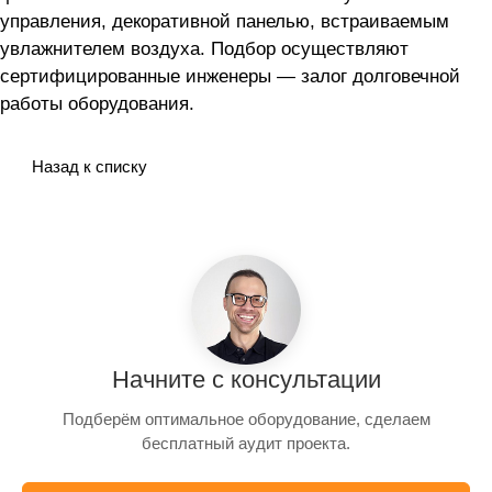
управления, декоративной панелью, встраиваемым
увлажнителем воздуха. Подбор осуществляют
сертифицированные инженеры — залог долговечной
работы оборудования.
Назад к списку
Начните с консультации
Подберём оптимальное оборудование, сделаем
бесплатный аудит проекта.