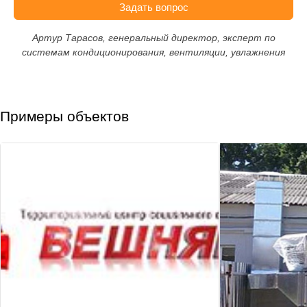
Задать вопрос
Артур Тарасов, генеральный директор, эксперт по
системам кондиционирования, вентиляции, увлажнения
Примеры объектов