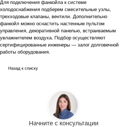
Для подключения фанкойла
к системе
холодоснабжения подберем смесительные узлы,
трехходовые клапаны, вентили. Дополнительно
фанкойл можно оснастить настенным пультом
управления, декоративной панелью, встраиваемым
увлажнителем воздуха. Подбор осуществляют
сертифицированные инженеры — залог долговечной
работы оборудования.
Назад к списку
Начните с консультации