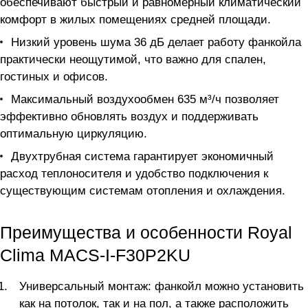
обеспечивают быстрый и равномерный климатический
комфорт в жилых помещениях средней площади.
Низкий уровень шума 36 дБ делает работу фанкойла
практически неощутимой, что важно для спален,
гостиных и офисов.
Максимальный воздухообмен 635 м³/ч позволяет
эффективно обновлять воздух и поддерживать
оптимальную циркуляцию.
Двухтрубная система гарантирует экономичный
расход теплоносителя и удобство подключения к
существующим системам отопления и охлаждения.
Преимущества и особенности Royal
Clima MACS-I-F30P2KU
Универсальный монтаж: фанкойл можно установить
как на потолок, так и на пол, а также расположить