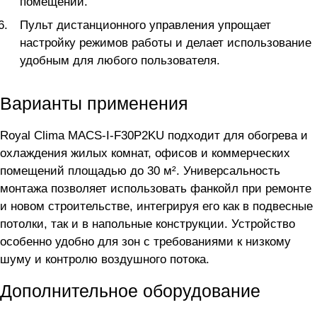
помещений.
Пульт дистанционного управления упрощает
настройку режимов работы и делает использование
удобным для любого пользователя.
Варианты применения
Royal Clima MACS-I-F30P2KU подходит для обогрева и
охлаждения жилых комнат, офисов и коммерческих
помещений площадью до 30 м². Универсальность
монтажа позволяет использовать фанкойл при ремонте
и новом строительстве, интегрируя его как в подвесные
потолки, так и в напольные конструкции. Устройство
особенно удобно для зон с требованиями к низкому
шуму и контролю воздушного потока.
Дополнительное оборудование