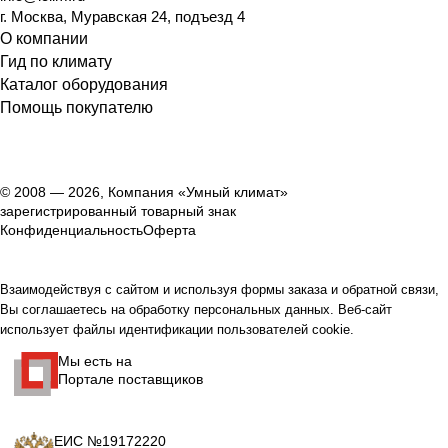
г. Москва, Муравская 24, подъезд 4
О компании
Гид по климату
Каталог оборудования
Помощь покупателю
© 2008 — 2026, Компания «Умный климат»
зарегистрированный товарный знак
Конфиденциальность
Оферта
Взаимодействуя с сайтом и используя формы заказа и обратной связи,
Вы соглашаетесь на обработку персональных данных. Веб-сайт
использует файлы идентификации пользователей cookie.
Мы есть на
Портале поставщиков
ЕИС №19172220