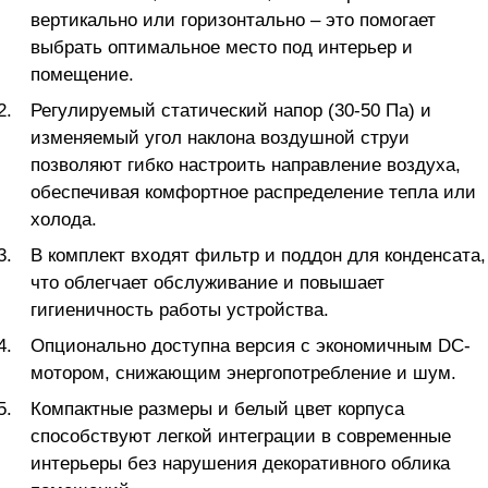
вертикально или горизонтально – это помогает
выбрать оптимальное место под интерьер и
помещение.
Регулируемый статический напор (30-50 Па) и
изменяемый угол наклона воздушной струи
позволяют гибко настроить направление воздуха,
обеспечивая комфортное распределение тепла или
холода.
В комплект входят фильтр и поддон для конденсата,
что облегчает обслуживание и повышает
гигиеничность работы устройства.
Опционально доступна версия с экономичным DC-
мотором, снижающим энергопотребление и шум.
Компактные размеры и белый цвет корпуса
способствуют легкой интеграции в современные
интерьеры без нарушения декоративного облика