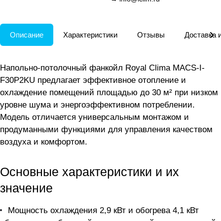
Описание
Характеристики
Отзывы
Доставка 
Напольно-потолочный фанкойл Royal Clima MACS-I-
F30P2KU предлагает эффективное отопление и
охлаждение помещений площадью до 30 м² при низком
уровне шума и энергоэффективном потреблении.
Модель отличается универсальным монтажом и
продуманными функциями для управления качеством
воздуха и комфортом.
Основные характеристики и их
значение
Мощность охлаждения 2,9 кВт и обогрева 4,1 кВт