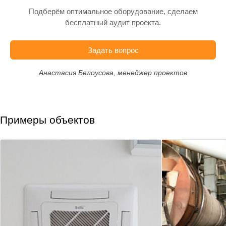
Подберём оптимальное оборудование, сделаем
бесплатный аудит проекта.
Задать вопрос
Анастасия Белоусова, менеджер проектов
Примеры объектов