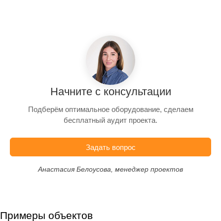
Начните с консультации
Подберём оптимальное оборудование, сделаем
бесплатный аудит проекта.
Задать вопрос
Анастасия Белоусова, менеджер проектов
Примеры объектов