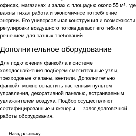
офисах, магазинах и залах с площадью около 55 м², где
важны тихая работа и экономичное потребление
энергии. Его универсальная конструкция и возможности
регулировки воздушного потока делают его гибким
решением для разных требований.
Дополнительное оборудование
Для подключения фанкойла
к системе
холодоснабжения подберем смесительные узлы,
трехходовые клапаны, вентили. Дополнительно
фанкойл можно оснастить настенным пультом
управления, декоративной панелью, встраиваемым
увлажнителем воздуха. Подбор осуществляют
сертифицированные инженеры — залог долговечной
работы оборудования.
Назад к списку