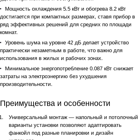
Мощность охлаждения 5.5 кВт и обогрева 8.2 кВт
достигается при компактных размерах, ставя прибор в
ряд эффективных решений для средних по площади
комнат.
Уровень шума на уровне 42 дБ делает устройство
практически незаметным в работе, что важно для
использования в жилых и рабочих зонах.
Минимальное энергопотребление 0.087 кВт снижает
затраты на электроэнергию без ухудшения
производительности.
Преимущества и особенности
Универсальный монтаж — напольный и потолочный
варианты установки позволяют адаптировать
фанкойл под разные планировки и дизайн