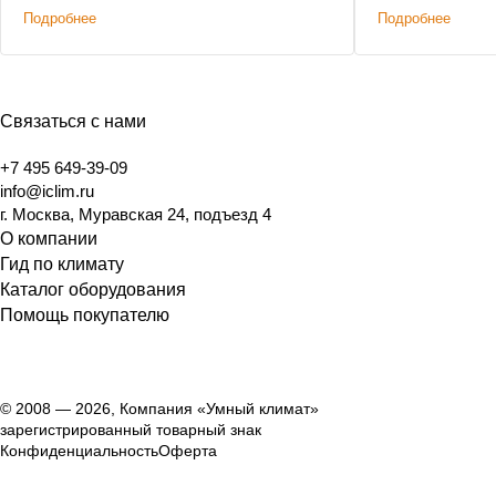
пусконаладка. Срок работ: 2 месяца.
монтаж.
Подробнее
Подробнее
Связаться с нами
+7 495 649-39-09
info@iclim.ru
г. Москва, Муравская 24, подъезд 4
О компании
Гид по климату
Каталог оборудования
Помощь покупателю
© 2008 — 2026, Компания «Умный климат»
зарегистрированный товарный знак
Конфиденциальность
Оферта