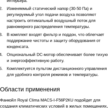
интерьера.
Изменяемый статический напор (30-50 Па) и
регулируемый угол подачи воздуха позволяют
настроить оптимальный воздушный поток для
равномерного распределения температуры.
В комплект входят фильтр и поддон, что облегчает
поддержание чистоты и защиту оборудования от
конденсата.
Опциональный DC-мотор обеспечивает более тихую
и энергоэффективную работу.
Комплектуется пультом дистанционного управления
для удобного контроля режимов и температуры.
Области применения
Фанкойл Royal Clima MACS-I-F56P2KU подойдет для
создания климатических условий в жилых помещениях,