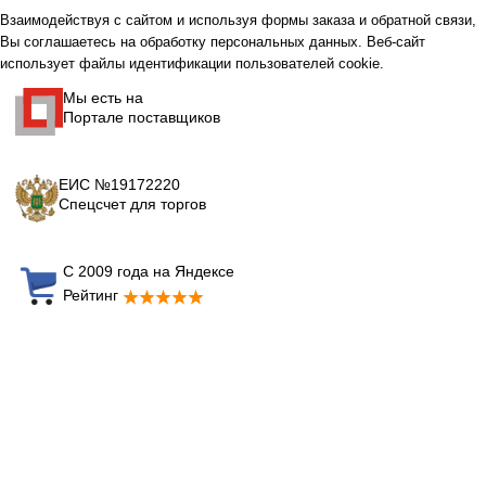
Взаимодействуя с сайтом и используя формы заказа и обратной связи,
Вы соглашаетесь на обработку персональных данных. Веб-сайт
использует файлы идентификации пользователей cookie.
Мы есть на
Портале поставщиков
ЕИС №19172220
Спецсчет для торгов
С 2009 года на Яндексе
Рейтинг