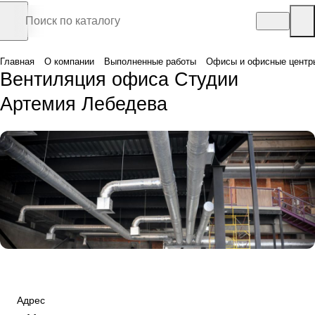
Главная
О компании
Выполненные работы
Офисы и офисные центр
Вентиляция офиса Студии
Артемия Лебедева
Адрес