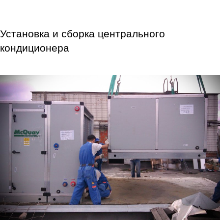
Установка и сборка центрального
кондиционера