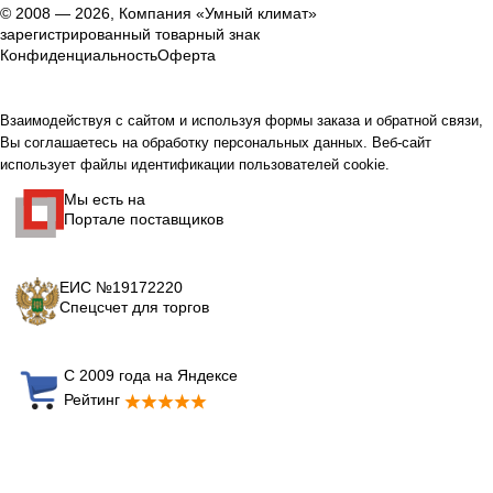
© 2008 — 2026, Компания «Умный климат»
зарегистрированный товарный знак
Конфиденциальность
Оферта
Взаимодействуя с сайтом и используя формы заказа и обратной связи,
Вы соглашаетесь на обработку персональных данных. Веб-сайт
использует файлы идентификации пользователей cookie.
Мы есть на
Портале поставщиков
ЕИС №19172220
Спецсчет для торгов
С 2009 года на Яндексе
Рейтинг