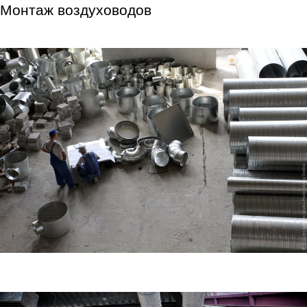
Монтаж воздуховодов