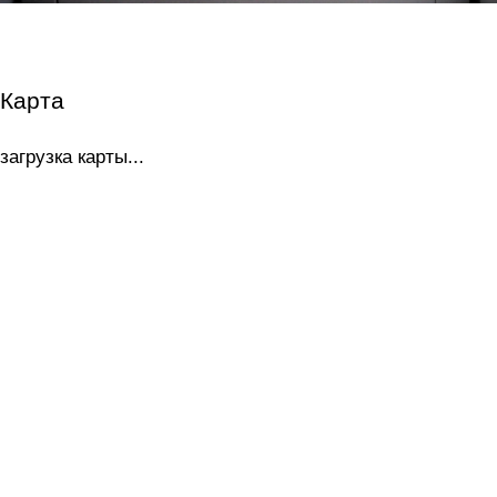
Карта
загрузка карты...