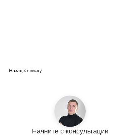
Назад к списку
Начните с консультации