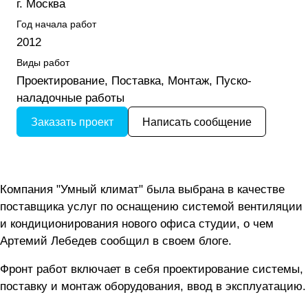
г. Москва
Год начала работ
2012
Виды работ
Проектирование, Поставка, Монтаж, Пуско-
наладочные работы
Заказать проект
Написать сообщение
Компания "Умный климат" была выбрана в качестве
поставщика услуг по оснащению системой вентиляции
и кондиционирования нового офиса студии, о чем
Артемий Лебедев сообщил
в своем блоге
.
Фронт работ включает в себя проектирование системы,
поставку и монтаж оборудования, ввод в эксплуатацию.