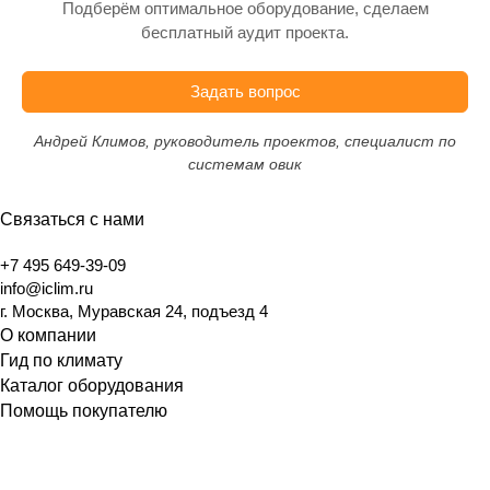
Подберём оптимальное оборудование, сделаем
бесплатный аудит проекта.
Задать вопрос
Андрей Климов, руководитель проектов, специалист по
системам овик
Связаться с нами
+7 495 649-39-09
info@iclim.ru
г. Москва, Муравская 24, подъезд 4
О компании
Гид по климату
Каталог оборудования
Помощь покупателю