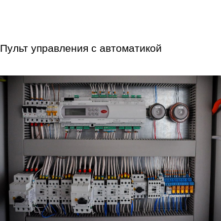
Пульт управления с автоматикой