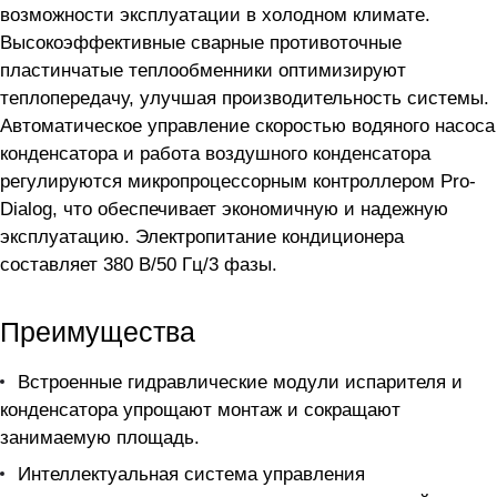
возможности эксплуатации в холодном климате.
Высокоэффективные сварные противоточные
пластинчатые теплообменники оптимизируют
теплопередачу, улучшая производительность системы.
Автоматическое управление скоростью водяного насоса
конденсатора и работа воздушного конденсатора
регулируются микропроцессорным контроллером Pro-
Dialog, что обеспечивает экономичную и надежную
эксплуатацию. Электропитание кондиционера
составляет 380 В/50 Гц/3 фазы.
Преимущества
Встроенные гидравлические модули испарителя и
конденсатора упрощают монтаж и сокращают
занимаемую площадь.
Интеллектуальная система управления