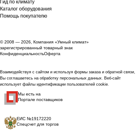
Гид по климату
Каталог оборудования
Помощь покупателю
© 2008 — 2026, Компания «Умный климат»
зарегистрированный товарный знак
Конфиденциальность
Оферта
Взаимодействуя с сайтом и используя формы заказа и обратной связи,
Вы соглашаетесь на обработку персональных данных. Веб-сайт
использует файлы идентификации пользователей cookie.
Мы есть на
Портале поставщиков
ЕИС №19172220
Спецсчет для торгов