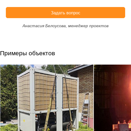
Задать вопрос
Анастасия Белоусова, менеджер проектов
Примеры объектов