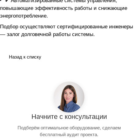
✔ Автоматизированные системы управления,
повышающие эффективность работы и снижающие
энергопотребление.
Подбор осуществляют сертифицированные инженеры
— залог долговечной работы системы.
Назад к списку
Начните с консультации
Подберём оптимальное оборудование, сделаем
бесплатный аудит проекта.