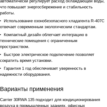
автоматически регулирует расход охлаждающей воды,
что повышает энергосбережение и стабильность
работы.
Использование озонобезопасного хладагента R-407C
отвечает современным экологическим стандартам.
Компактный дизайн облегчает интеграцию в
технические помещения с ограниченным
пространством.
Быстрое электрическое подключение позволяет
сократить время установки.
Гарантия 1 год обеспечивает уверенность в
надежности оборудования.
Варианты применения
Carrier 30RWA 135 подходит для кондиционирования
воздуха в промышленных зданиях, офисных