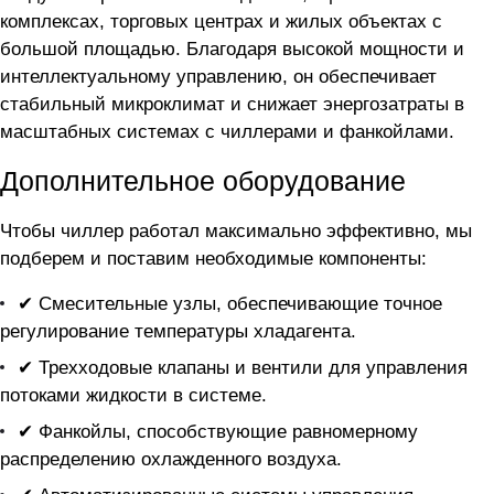
комплексах, торговых центрах и жилых объектах с
большой площадью. Благодаря высокой мощности и
интеллектуальному управлению, он обеспечивает
стабильный микроклимат и снижает энергозатраты в
масштабных системах с чиллерами и фанкойлами.
Дополнительное оборудование
Чтобы чиллер
работал максимально эффективно, мы
подберем и поставим необходимые компоненты:
✔ Смесительные узлы, обеспечивающие точное
регулирование температуры хладагента.
✔ Трехходовые клапаны и вентили для управления
потоками жидкости в системе.
✔ Фанкойлы, способствующие равномерному
распределению охлажденного воздуха.