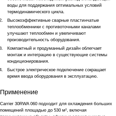
воды для поддержания оптимальных условий
термодинамического цикла.
Высокоэффективные сварные пластинчатые
теплообменники с противоточными каналами
улучшают теплообмен и увеличивают
производительность оборудования.
Компактный и продуманный дизайн облегчает
монтаж и интеграцию в существующие системы
кондиционирования.
Быстрое электрическое подключение сокращает
время ввода оборудования в эксплуатацию.
Применение
Carrier 30RWA 060 подходит для охлаждения больших
помещений площадью до 530 м², включая