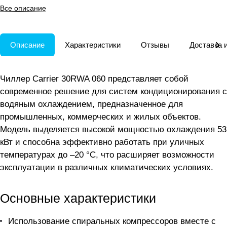
сложных климатических
Все описание
условиях.
Описание
Характеристики
Отзывы
Доставка 
Чиллер Carrier 30RWA 060 представляет собой
современное решение для систем кондиционирования с
водяным охлаждением, предназначенное для
промышленных, коммерческих и жилых объектов.
Модель выделяется высокой мощностью охлаждения 53
кВт и способна эффективно работать при уличных
температурах до –20 °C, что расширяет возможности
эксплуатации в различных климатических условиях.
Основные характеристики
Использование спиральных компрессоров вместе с