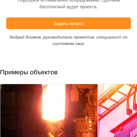
бесплатный аудит проекта.
Задать вопрос
Андрей Климов, руководитель проектов, специалист по
системам овик
Примеры объектов