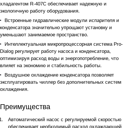
хладагентом R-407C обеспечивает надежную и
экологичную работу оборудования.
Встроенные гидравлические модули испарителя и
конденсатора значительно упрощают установку и
уменьшают занимаемое пространство.
Интеллектуальная микропроцессорная система Pro-
Dialog регулирует работу насоса и конденсатора,
оптимизируя расход воды и энергопотребление, что
влияет на экономию и стабильность работы.
Воздушное охлаждение конденсатора позволяет
эксплуатировать чиллер без дополнительных систем
охлаждения.
Преимущества
Автоматический насос с регулируемой скоростью
обеспечивает необходимый расход охлаждающей