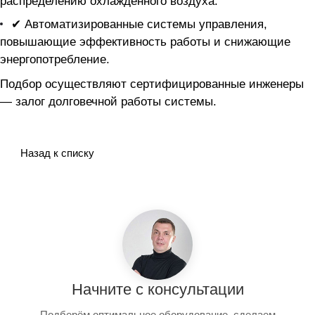
распределению охлажденного воздуха.
✔ Автоматизированные системы управления,
повышающие эффективность работы и снижающие
энергопотребление.
Подбор осуществляют сертифицированные инженеры
— залог долговечной работы системы.
Назад к списку
Начните с консультации
Подберём оптимальное оборудование, сделаем