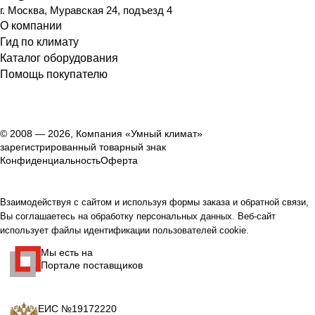
г. Москва, Муравская 24, подъезд 4
О компании
Гид по климату
Каталог оборудования
Помощь покупателю
© 2008 — 2026, Компания «Умный климат»
зарегистрированный товарный знак
Конфиденциальность
Оферта
Взаимодействуя с сайтом и используя формы заказа и обратной связи,
Вы соглашаетесь на обработку персональных данных. Веб-сайт
использует файлы идентификации пользователей cookie.
Мы есть на
Портале поставщиков
ЕИС №19172220