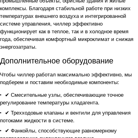
промышленные объекты, офисные здания и жилые
комплексы. Благодаря стабильной работе при низких
температурах внешнего воздуха и интегрированной
системе управления, чиллер эффективно
функционирует как в теплое, так и в холодное время
года, обеспечивая комфортный микроклимат и снижая
энергозатраты.
Дополнительное оборудование
Чтобы чиллер
работал максимально эффективно, мы
подберем и поставим необходимые компоненты:
✔ Смесительные узлы, обеспечивающие точное
регулирование температуры хладагента.
✔ Трехходовые клапаны и вентили для управления
потоками жидкости в системе.
✔ Фанкойлы, способствующие равномерному