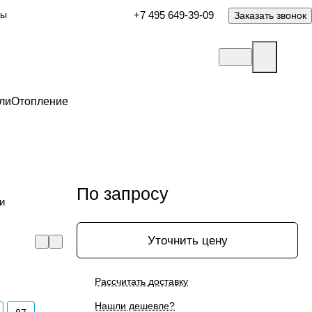
ты
+7 495 649-39-09
Заказать звонок
ли
Отопление
По запросу
и
Уточнить цену
Рассчитать доставку
Нашли дешевле?