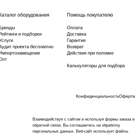
Каталог оборудования
Помощь покупателю
Бренды
Оплата
Рейтинги и подборки
Доставка
Услуги
Гарантия
Аудит проекта
бесплатно
Возврат
Импортозамещение
Действия при поломке
Опт
Калькуляторы для подбора
Конфиденциальность
Оферта
Взаимодействуя с сайтом и используя формы заказа и
обратной связи, Вы соглашаетесь на обработку
персональных данных. Веб-сайт использует файлы