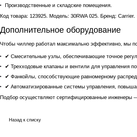
Производственные и складские помещения.
Код товара: 123925. Модель: 30RWA 025. Бренд: Carrier.
Дополнительное оборудование
Чтобы чиллер
работал максимально эффективно, мы п
✔ Смесительные узлы, обеспечивающие точное регул
✔ Трехходовые клапаны и вентили для управления по
✔ Фанкойлы, способствующие равномерному распред
✔ Автоматизированные системы управления, повыша
Подбор осуществляют сертифицированные инженеры — 
Назад к списку