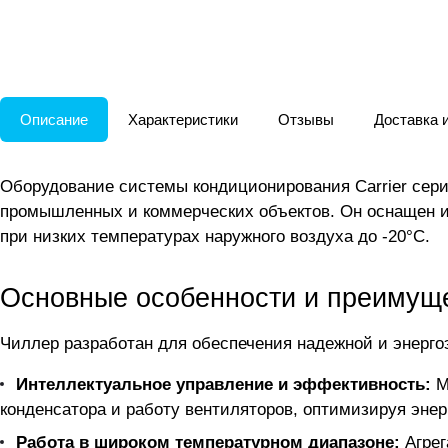
Описание
Характеристики
Отзывы
Доставка 
Оборудование системы кондиционирования Carrier сер
промышленных и коммерческих объектов. Он оснащен и
при низких температурах наружного воздуха до -20°C.
Основные особенности и преимущ
Чиллер разработан для обеспечения надежной и энерго
Интеллектуальное управление и эффективность:
М
конденсатора и работу вентиляторов, оптимизируя эне
Работа в широком температурном диапазоне:
Агрег