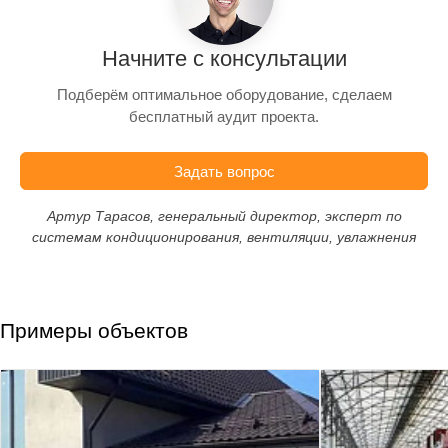
Начните с консультации
Подберём оптимальное оборудование, сделаем
бесплатный аудит проекта.
Задать вопрос
Артур Тарасов, генеральный директор, эксперт по
системам кондиционирования, вентиляции, увлажнения
Примеры объектов