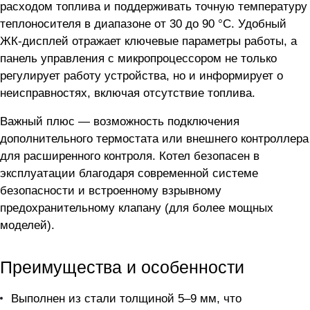
расходом топлива и поддерживать точную температуру
теплоносителя в диапазоне от 30 до 90 °C. Удобный
ЖК-дисплей отражает ключевые параметры работы, а
панель управления с микропроцессором не только
регулирует работу устройства, но и информирует о
неисправностях, включая отсутствие топлива.
Важный плюс — возможность подключения
дополнительного термостата или внешнего контроллера
для расширенного контроля. Котел безопасен в
эксплуатации благодаря современной системе
безопасности и встроенному взрывному
предохранительному клапану (для более мощных
моделей).
Преимущества и особенности
Выполнен из стали толщиной 5–9 мм, что