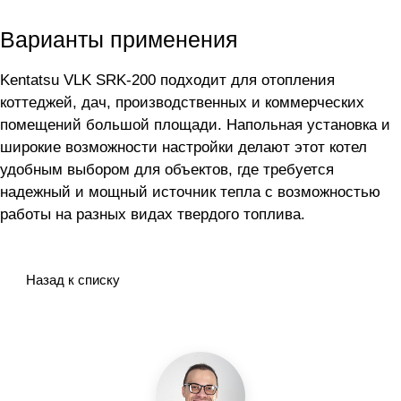
Варианты применения
Kentatsu VLK SRK-200 подходит для отопления
коттеджей, дач, производственных и коммерческих
помещений большой площади. Напольная установка и
широкие возможности настройки делают этот котел
удобным выбором для объектов, где требуется
надежный и мощный источник тепла с возможностью
работы на разных видах твердого топлива.
Назад к списку