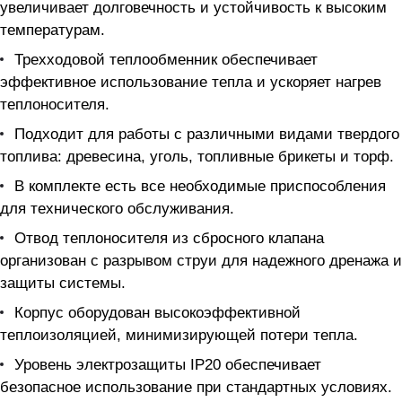
увеличивает долговечность и устойчивость к высоким
температурам.
Трехходовой теплообменник обеспечивает
эффективное использование тепла и ускоряет нагрев
теплоносителя.
Подходит для работы с различными видами твердого
топлива: древесина, уголь, топливные брикеты и торф.
В комплекте есть все необходимые приспособления
для технического обслуживания.
Отвод теплоносителя из сбросного клапана
организован с разрывом струи для надежного дренажа и
защиты системы.
Корпус оборудован высокоэффективной
теплоизоляцией, минимизирующей потери тепла.
Уровень электрозащиты IP20 обеспечивает
безопасное использование при стандартных условиях.