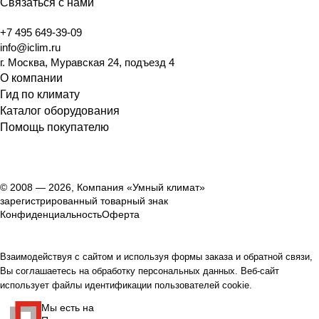
Связаться с нами
+7 495 649-39-09
info@iclim.ru
г. Москва, Муравская 24, подъезд 4
О компании
Гид по климату
Каталог оборудования
Помощь покупателю
© 2008 — 2026, Компания «Умный климат»
зарегистрированный товарный знак
Конфиденциальность
Оферта
Взаимодействуя с сайтом и используя формы заказа и обратной связи,
Вы соглашаетесь на обработку персональных данных. Веб-сайт
использует файлы идентификации пользователей cookie.
Мы есть на