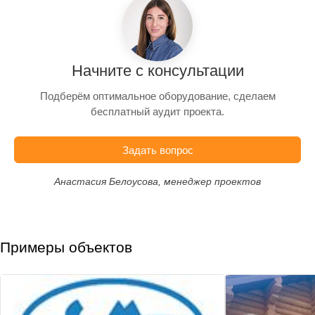
Начните с консультации
Подберём оптимальное оборудование, сделаем
бесплатный аудит проекта.
Задать вопрос
Анастасия Белоусова, менеджер проектов
Примеры объектов