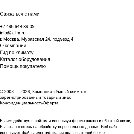
Связаться с нами
+7 495 649-39-09
info@iclim.ru
г. Москва, Муравская 24, подъезд 4
О компании
Гид по климату
Каталог оборудования
Помощь покупателю
© 2008 — 2026, Компания «Умный климат»
зарегистрированный товарный знак
Конфиденциальность
Оферта
Взаимодействуя с сайтом и используя формы заказа и обратной связи,
Вы соглашаетесь на обработку персональных данных. Веб-сайт
использует файлы идентификации пользователей cookie.