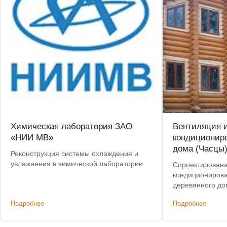
Химическая лаборатория ЗАО
Вентиляция 
«НИИ МВ»
кондиционир
дома (Часцы
Реконструкция системы охлаждения и
увлажнения в химической лаборатории
Спроектирована
кондиционирова
деревянного до
Подробнее
Подробнее