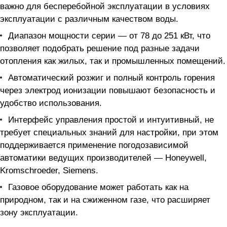
важно для бесперебойной эксплуатации в условиях
эксплуатации с различным качеством воды.
Диапазон мощности серии — от 78 до 251 кВт, что
позволяет подобрать решение под разные задачи
отопления как жилых, так и промышленных помещений.
Автоматический розжиг и полный контроль горения
через электрод ионизации повышают безопасность и
удобство использования.
Интерфейс управления простой и интуитивный, не
требует специальных знаний для настройки, при этом
поддерживается применение погодозависимой
автоматики ведущих производителей — Honeywell,
Kromschroeder, Siemens.
Газовое оборудование может работать как на
природном, так и на сжиженном газе, что расширяет
зону эксплуатации.