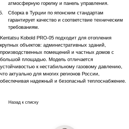
атмосферную горелку и панель управления.
Сборка в Турции по японским стандартам
гарантирует качество и соответствие техническим
требованиям.
Kentatsu Kobold PRO-05 подходит для отопления
крупных объектов: административных зданий,
производственных помещений и частных домов с
большой площадью. Модель отличается
устойчивостью к нестабильному газовому давлению,
что актуально для многих регионов России,
обеспечивая надежный и безопасный теплоснабжение.
Назад к списку