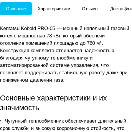
Описание
Характеристики
Отзывы
Доставка 
Kentatsu Kobold PRO-05 — мощный напольный газовый
котел с мощностью 78 кВт, который обеспечит
отопление помещений площадью до 780 м².
Конструкция комплекта отличается надежностью
благодаря чугунному теплообменнику и
автоматизированной системе управления, что
позволяет поддерживать стабильную работу даже при
пониженном давлении газа.
Основные характеристики и их
значимость
Чугунный теплообменник обеспечивает длительный
срок службы и высокую коррозионную стойкость, что