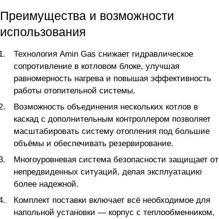
Преимущества и возможности
использования
Технология Amin Gas снижает гидравлическое
сопротивление в котловом блоке, улучшая
равномерность нагрева и повышая эффективность
работы отопительной системы.
Возможность объединения нескольких котлов в
каскад с дополнительным контроллером позволяет
масштабировать систему отопления под большие
объёмы и обеспечивать резервирование.
Многоуровневая система безопасности защищает от
непредвиденных ситуаций, делая эксплуатацию
более надежной.
Комплект поставки включает всё необходимое для
напольной установки — корпус с теплообменником,