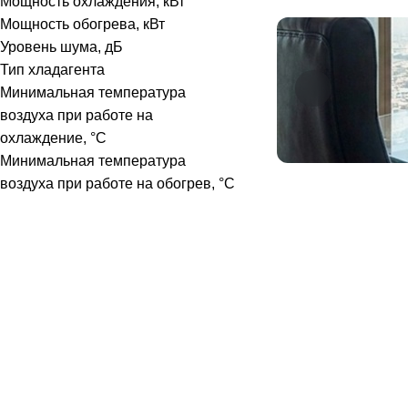
Мощность охлаждения, кВт
Мощность обогрева, кВт
Уровень шума, дБ
Тип хладагента
Минимальная температура
воздуха при работе на
охлаждение, °C
Минимальная температура
воздуха при работе на обогрев, °C