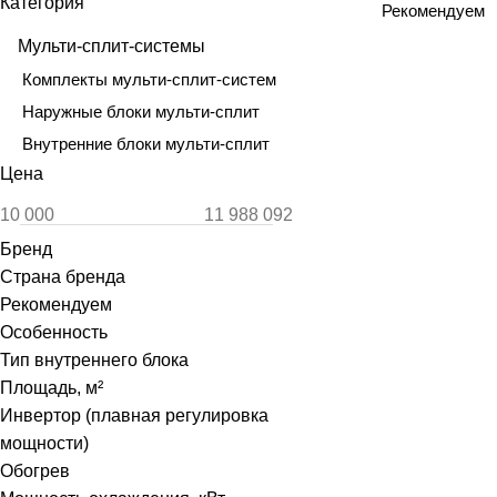
Категория
Рекомендуем
Мульти-сплит-системы
Комплекты мульти-сплит-систем
Наружные блоки мульти-сплит
Внутренние блоки мульти-сплит
Цена
Бренд
Страна бренда
Рекомендуем
Особенность
Тип внутреннего блока
Площадь, м²
Инвертор (плавная регулировка
мощности)
Обогрев