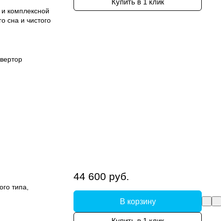
Купить в 1 клик
 и комплексной
о сна и чистого
вертор
44 600 руб.
ого типа,
В корзину