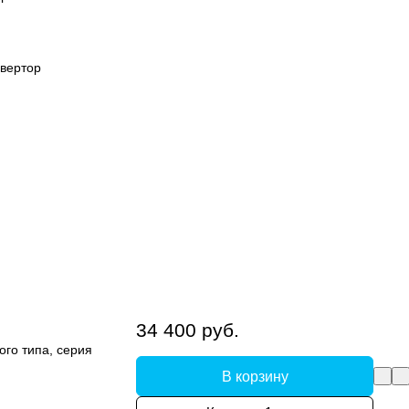
вертор
34 400 руб.
ого типа, серия
В корзину