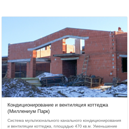
Кондиционирование и вентиляция коттеджа
(Миллениум Парк)
Система мультизонального канального кондиционирования
и вентиляции коттеджа, площадью 470 кв.м. Уменьшение