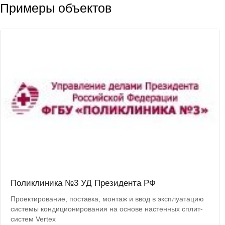
Примеры объектов
Поликлиника №3 УД Президента РФ
Проектирование, поставка, монтаж и ввод в эксплуатацию
системы кондиционирования на основе настенных сплит-
систем Vertex