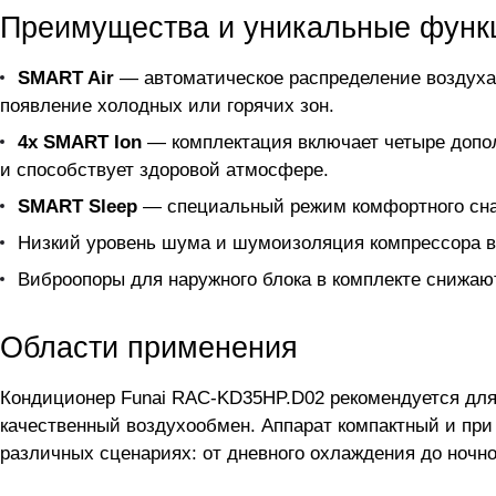
Преимущества и уникальные функ
SMART Air
— автоматическое распределение воздуха 
появление холодных или горячих зон.
4х SMART Ion
— комплектация включает четыре допол
и способствует здоровой атмосфере.
SMART Sleep
— специальный режим комфортного сна 
Низкий уровень шума и шумоизоляция компрессора в
Виброопоры для наружного блока в комплекте снижаю
Области применения
Кондиционер Funai RAC-KD35HP.D02 рекомендуется для
качественный воздухообмен. Аппарат компактный и при
различных сценариях: от дневного охлаждения до ночно