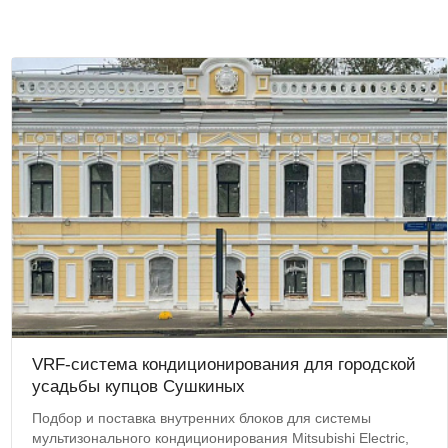
VRF-система кондиционирования для городской
усадьбы купцов Сушкиных
Подбор и поставка внутренних блоков для системы
мультизонального кондиционирования Mitsubishi Electric,