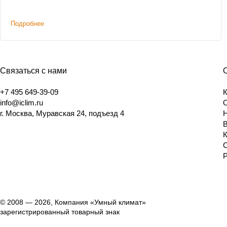
Подробнее
Связаться с нами
+7 495 649-39-09
info@iclim.ru
г. Москва, Муравская 24, подъезд 4
© 2008 — 2026, Компания «Умный климат»
зарегистрированный товарный знак