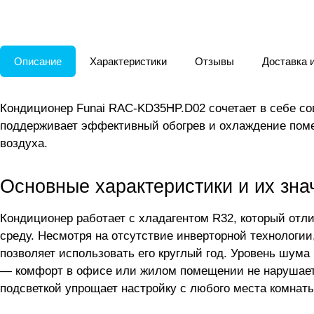
Описание
Характеристики
Отзывы
Доставка 
Кондиционер Funai RAC-KD35HP.D02 сочетает в себе со
поддерживает эффективный обогрев и охлаждение пом
воздуха.
Основные характеристики и их зна
Кондиционер работает с хладагентом R32, который от
среду. Несмотря на отсутствие инверторной технологии,
позволяет использовать его круглый год. Уровень шума 
— комфорт в офисе или жилом помещении не нарушается
подсветкой упрощает настройку с любого места комнаты