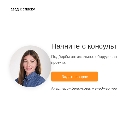
Назад к списку
Начните с консуль
Подберём оптимальное оборудован
проекта.
Задать вопрос
Анастасия Белоусова, менеджер пр