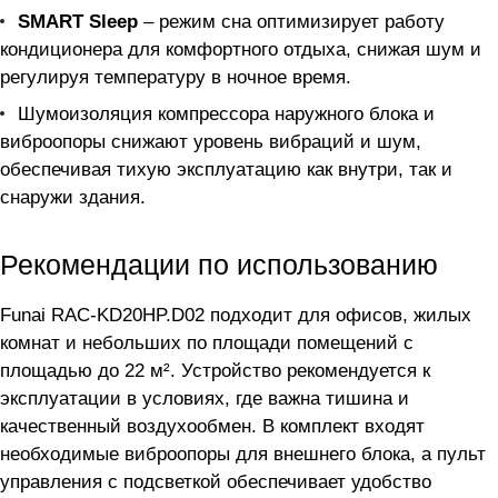
SMART Sleep
– режим сна оптимизирует работу
кондиционера для комфортного отдыха, снижая шум и
регулируя температуру в ночное время.
Шумоизоляция компрессора наружного блока и
виброопоры снижают уровень вибраций и шум,
обеспечивая тихую эксплуатацию как внутри, так и
снаружи здания.
Рекомендации по использованию
Funai RAC-KD20HP.D02 подходит для офисов, жилых
комнат и небольших по площади помещений с
площадью до 22 м². Устройство рекомендуется к
эксплуатации в условиях, где важна тишина и
качественный воздухообмен. В комплект входят
необходимые виброопоры для внешнего блока, а пульт
управления с подсветкой обеспечивает удобство