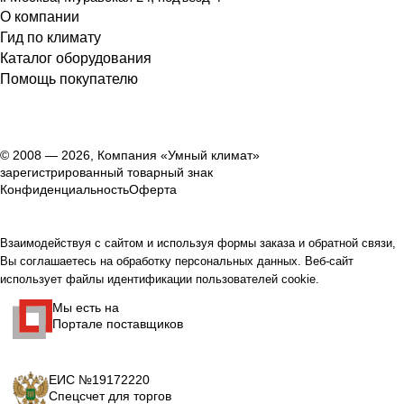
О компании
Гид по климату
Каталог оборудования
Помощь покупателю
© 2008 — 2026, Компания «Умный климат»
зарегистрированный товарный знак
Конфиденциальность
Оферта
Взаимодействуя с сайтом и используя формы заказа и обратной связи,
Вы соглашаетесь на обработку персональных данных. Веб-сайт
использует файлы идентификации пользователей cookie.
Мы есть на
Портале поставщиков
ЕИС №19172220
Спецсчет для торгов