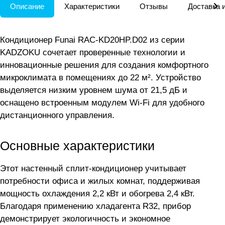
Описание
Характеристики
Отзывы
Доставка 
Кондиционер Funai RAC-KD20HP.D02 из серии
KADZOKU сочетает проверенные технологии и
инновационные решения для создания комфортного
микроклимата в помещениях до 22 м². Устройство
выделяется низким уровнем шума от 21,5 дБ и
оснащено встроенным модулем Wi-Fi для удобного
дистанционного управления.
Основные характеристики
Этот настенный сплит-кондиционер учитывает
потребности офиса и жилых комнат, поддерживая
мощность охлаждения 2,2 кВт и обогрева 2,4 кВт.
Благодаря применению хладагента R32, прибор
демонстрирует экологичность и экономное