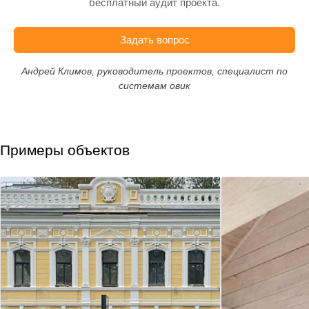
бесплатный аудит проекта.
Задать вопрос
Андрей Климов, руководитель проектов, специалист по
системам овик
Примеры объектов