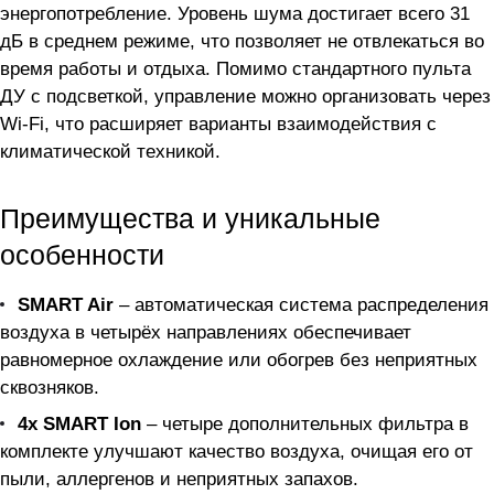
энергопотребление. Уровень шума достигает всего 31
дБ в среднем режиме, что позволяет не отвлекаться во
время работы и отдыха. Помимо стандартного пульта
ДУ с подсветкой, управление можно организовать через
Wi-Fi, что расширяет варианты взаимодействия с
климатической техникой.
Преимущества и уникальные
особенности
SMART Air
– автоматическая система распределения
воздуха в четырёх направлениях обеспечивает
равномерное охлаждение или обогрев без неприятных
сквозняков.
4х SMART Ion
– четыре дополнительных фильтра в
комплекте улучшают качество воздуха, очищая его от
пыли, аллергенов и неприятных запахов.