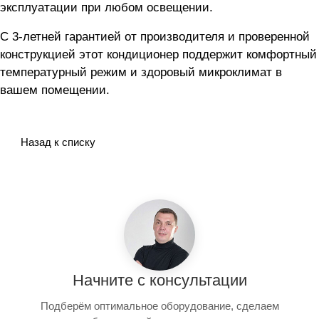
эксплуатации при любом освещении.
С 3-летней гарантией от производителя и проверенной
конструкцией этот кондиционер поддержит комфортный
температурный режим и здоровый микроклимат в
вашем помещении.
Назад к списку
Начните с консультации
Подберём оптимальное оборудование, сделаем