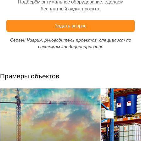
Подберём оптимальное оборудование, сделаем
бесплатный аудит проекта.
Задать вопрос
Сергей Чигрин, руководитель проектов, специалист по
системам кондиционирования
Примеры объектов