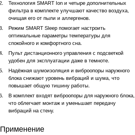
Технология SMART Ion и четыре дополнительных
фильтра в комплекте улучшают качество воздуха,
очищая его от пыли и аллергенов.
Режим SMART Sleep помогает настроить
оптимальные параметры температуры для
спокойного и комфортного сна.
Пульт дистанционного управления с подсветкой
удобен для эксплуатации даже в темноте.
Надёжная шумоизоляция и виброопоры наружного
блока снижают уровень вибраций и шума, что
повышает общую тишину работы.
В комплект входят виброопоры для наружного блока,
что облегчает монтаж и уменьшает передачу
вибраций на стену.
Применение