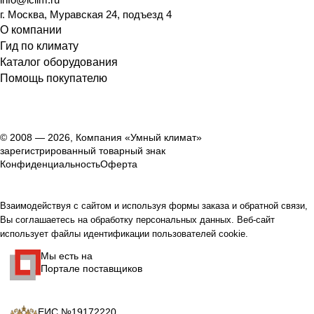
г. Москва, Муравская 24, подъезд 4
О компании
Гид по климату
Каталог оборудования
Помощь покупателю
© 2008 — 2026, Компания «Умный климат»
зарегистрированный товарный знак
Конфиденциальность
Оферта
Взаимодействуя с сайтом и используя формы заказа и обратной связи,
Вы соглашаетесь на обработку персональных данных. Веб-сайт
использует файлы идентификации пользователей cookie.
Мы есть на
Портале поставщиков
ЕИС №19172220