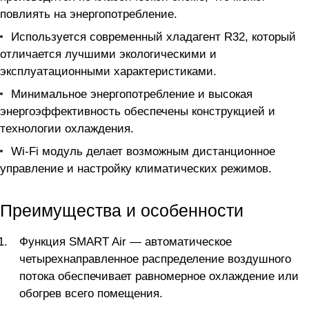
повлиять на энергопотребление.
Используется современный хладагент R32, который
отличается лучшими экологическими и
эксплуатационными характеристиками.
Минимальное энергопотребление и высокая
энергоэффективность обеспечены конструкцией и
технологии охлаждения.
Wi-Fi модуль делает возможным дистанционное
управление и настройку климатических режимов.
Преимущества и особенности
Функция SMART Air — автоматическое
четырехнаправленное распределение воздушного
потока обеспечивает равномерное охлаждение или
обогрев всего помещения.