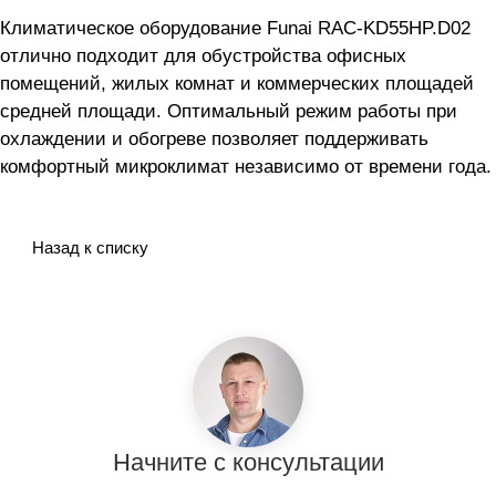
Климатическое оборудование Funai RAC-KD55HP.D02
отлично подходит для обустройства офисных
помещений, жилых комнат и коммерческих площадей
средней площади. Оптимальный режим работы при
охлаждении и обогреве позволяет поддерживать
комфортный микроклимат независимо от времени года.
Назад к списку
Начните с консультации