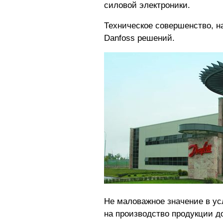
силовой электроники.
Техническое совершенство, н
Danfoss решений.
Не маловажное значение в ус
на производство продукции д