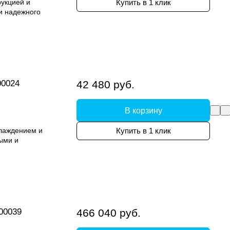
рукцией и
Купить в 1 клик
и надежного
00024
42 480 руб.
В корзину
лаждением и
Купить в 1 клик
ыми и
00039
466 040 руб.