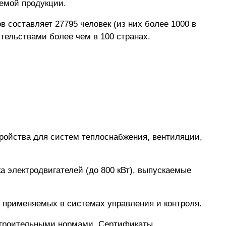
емой продукции.
 составляет 27795 человек (из них более 1000 в
тельствами более чем в 100 странах.
ройства для систем теплоснабжения, вентиляции,
а электродвигателей (до 800 кВт), выпускаемые
 применяемых в системах управления и контроля.
 строительными нормами. Сертификаты