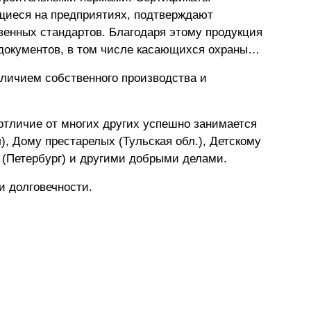
ющиеся на предприятиях, подтверждают
енных стандартов. Благодаря этому продукция
документов, в том числе касающихся охраны
аличием собственного производства и
отличие от многих других успешно занимается
, Дому престарелых (Тульская обл.), Детскому
 (Петербург) и другими добрыми делами.
и долговечности.