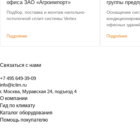
офиса ЗАО «Агроимпорт»
группы предп
Подбор, поставка и монтаж напольно-
Оснащение сис
потолочной сплит-системы Vertex.
кондиционирова
офисных зданий
Лучшие условия
Подробнее
Подробнее
Связаться с нами
+7 495 649-39-09
info@iclim.ru
г. Москва, Муравская 24, подъезд 4
О компании
Гид по климату
Каталог оборудования
Помощь покупателю