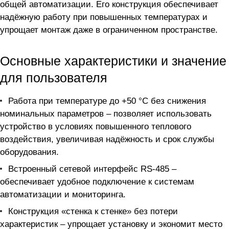
общей автоматизации. Его конструкция обеспечивает
надёжную работу при повышенных температурах и
упрощает монтаж даже в ограниченном пространстве.
Основные характеристики и значение
для пользователя
Работа при температуре до +50 °С без снижения
номинальных параметров – позволяет использовать
устройство в условиях повышенного теплового
воздействия, увеличивая надёжность и срок службы
оборудования.
Встроенный сетевой интерфейс RS-485 –
обеспечивает удобное подключение к системам
автоматизации и мониторинга.
Конструкция «стенка к стенке» без потери
характеристик – упрощает установку и экономит место