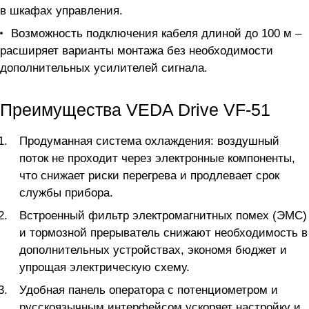
в шкафах управления.
Возможность подключения кабеля длиной до 100 м –
расширяет варианты монтажа без необходимости
дополнительных усилителей сигнала.
Преимущества VEDA Drive VF-51
Продуманная система охлаждения: воздушный
поток не проходит через электронные компоненты,
что снижает риски перегрева и продлевает срок
службы прибора.
Встроенный фильтр электромагнитных помех (ЭМС)
и тормозной прерыватель снижают необходимость в
дополнительных устройствах, экономя бюджет и
упрощая электрическую схему.
Удобная панель оператора с потенциометром и
русскоязычным интерфейсом ускоряет настройку и