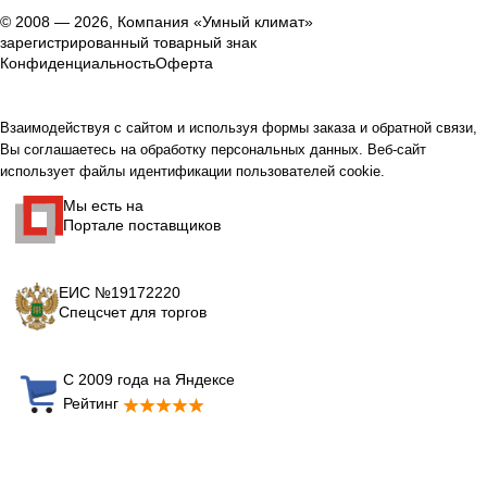
© 2008 — 2026, Компания «Умный климат»
зарегистрированный товарный знак
Конфиденциальность
Оферта
Взаимодействуя с сайтом и используя формы заказа и обратной связи,
Вы соглашаетесь на обработку персональных данных. Веб-сайт
использует файлы идентификации пользователей cookie.
Мы есть на
Портале поставщиков
ЕИС №19172220
Спецсчет для торгов
С 2009 года на Яндексе
Рейтинг