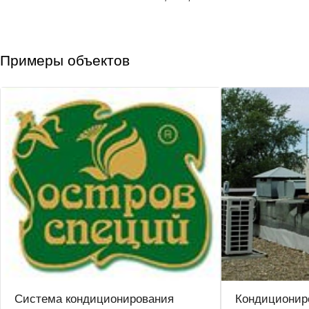
Примеры объектов
Система кондиционирования
Кондиционир