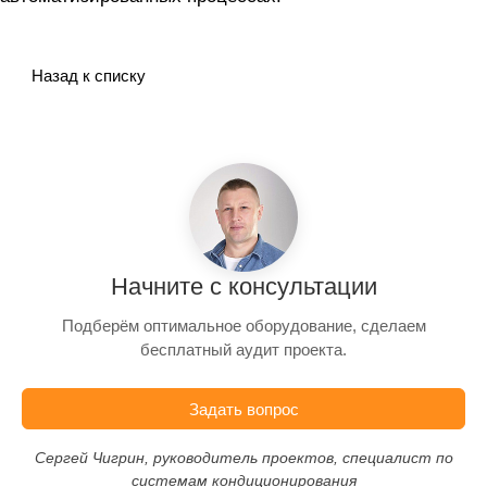
Назад к списку
Начните с консультации
Подберём оптимальное оборудование, сделаем
бесплатный аудит проекта.
Задать вопрос
Сергей Чигрин, руководитель проектов, специалист по
системам кондиционирования