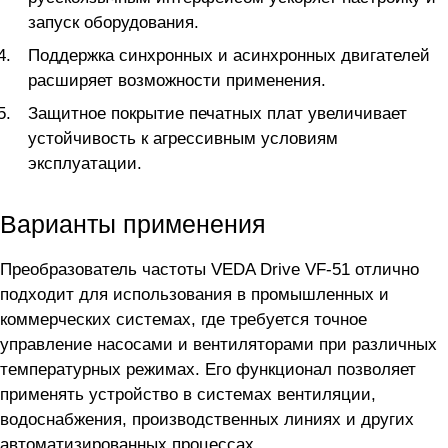
запуск оборудования.
Поддержка синхронных и асинхронных двигателей
расширяет возможности применения.
Защитное покрытие печатных плат увеличивает
устойчивость к агрессивным условиям
эксплуатации.
Варианты применения
Преобразователь частоты VEDA Drive VF-51 отлично
подходит для использования в промышленных и
коммерческих системах, где требуется точное
управление насосами и вентиляторами при различных
температурных режимах. Его функционал позволяет
применять устройство в системах вентиляции,
водоснабжения, производственных линиях и других
автоматизированных процессах.