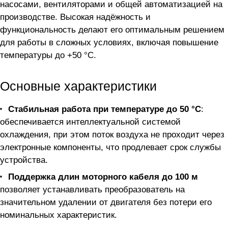
насосами, вентиляторами и общей автоматизацией на
производстве. Высокая надёжность и
функциональность делают его оптимальным решением
для работы в сложных условиях, включая повышение
температуры до +50 °С.
Основные характеристики
Стабильная работа при температуре до 50 °С
:
обеспечивается интеллектуальной системой
охлаждения, при этом поток воздуха не проходит через
электронные компоненты, что продлевает срок службы
устройства.
Поддержка длин моторного кабеля до 100 м
позволяет устанавливать преобразователь на
значительном удалении от двигателя без потери его
номинальных характеристик.