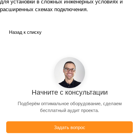
для установки в сложных инженерных условиях и
расширенных схемах подключения.
Назад к списку
Начните с консультации
Подберём оптимальное оборудование, сделаем
бесплатный аудит проекта.
Задать вопрос