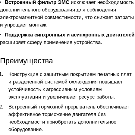
Встроенный фильтр ЭМС
исключает необходимость
дополнительного оборудования для соблюдения
электромагнитной совместимости, что снижает затраты
и упрощает монтаж.
Поддержка синхронных и асинхронных двигателей
расширяет сферу применения устройства.
Преимущества
Конструкция с защитным покрытием печатных плат
и разделенной системой охлаждения повышает
устойчивость к агрессивным условиям
эксплуатации и увеличивает ресурс работы.
Встроенный тормозной прерыватель обеспечивает
эффективное торможение двигателя без
необходимости приобретать дополнительное
оборудование.