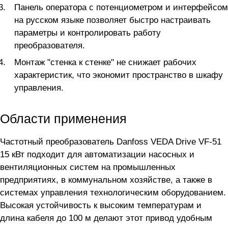
Панель оператора с потенциометром и интерфейсом
на русском языке позволяет быстро настраивать
параметры и контролировать работу
преобразователя.
Монтаж "стенка к стенке" не снижает рабочих
характеристик, что экономит пространство в шкафу
управления.
Области применения
Частотный преобразователь Danfoss VEDA Drive VF-51
15 кВт подходит для автоматизации насосных и
вентиляционных систем на промышленных
предприятиях, в коммунальном хозяйстве, а также в
системах управления технологическим оборудованием.
Высокая устойчивость к высоким температурам и
длина кабеля до 100 м делают этот привод удобным