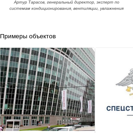
Артур Тарасов, генеральный директор, эксперт по
системам кондиционирования, вентиляции, увлажнения
Примеры объектов