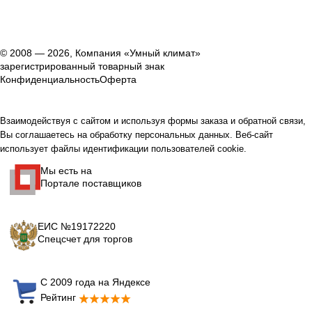
© 2008 — 2026, Компания «Умный климат»
зарегистрированный товарный знак
Конфиденциальность
Оферта
Взаимодействуя с сайтом и используя формы заказа и обратной связи,
Вы соглашаетесь на обработку персональных данных. Веб-сайт
использует файлы идентификации пользователей cookie.
Мы есть на
Портале поставщиков
ЕИС №19172220
Спецсчет для торгов
С 2009 года на Яндексе
Рейтинг