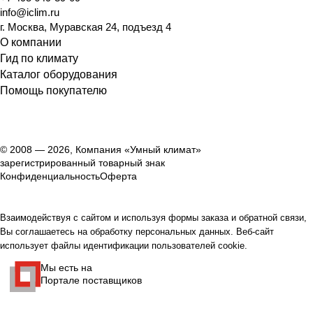
info@iclim.ru
г. Москва, Муравская 24, подъезд 4
О компании
Гид по климату
Каталог оборудования
Помощь покупателю
© 2008 — 2026, Компания «Умный климат»
зарегистрированный товарный знак
Конфиденциальность
Оферта
Взаимодействуя с сайтом и используя формы заказа и обратной связи,
Вы соглашаетесь на обработку персональных данных. Веб-сайт
использует файлы идентификации пользователей cookie.
Мы есть на
Портале поставщиков