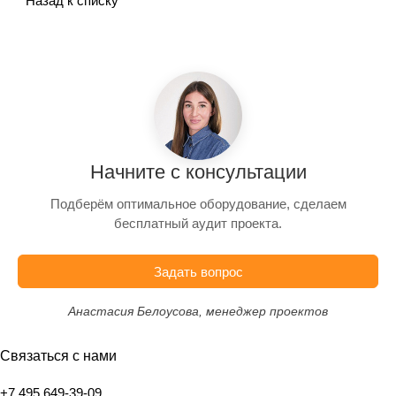
Назад к списку
Начните с консультации
Подберём оптимальное оборудование, сделаем
бесплатный аудит проекта.
Задать вопрос
Анастасия Белоусова, менеджер проектов
Связаться с нами
+7 495 649-39-09