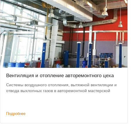
Вентиляция и отопление авторемонтного цеха
Системы воздушного отопления, вытяжной вентиляции и
отвода выхлопных газов в авторемонтной мастерской
Подробнее