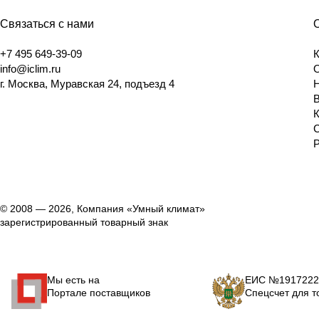
Связаться с нами
+7 495 649-39-09
info@iclim.ru
г. Москва, Муравская 24, подъезд 4
© 2008 — 2026, Компания «Умный климат»
зарегистрированный товарный знак
Мы есть на
ЕИС №1917222
Портале поставщиков
Спецсчет для т