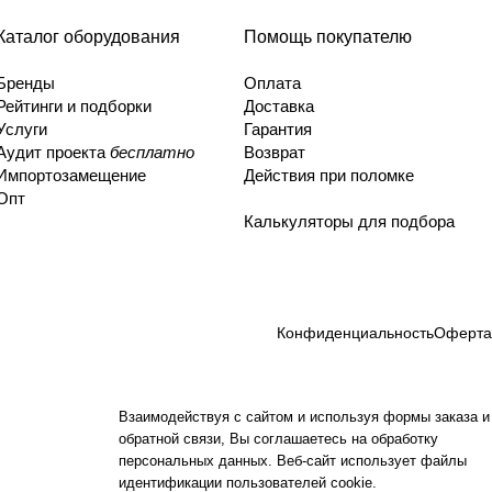
Каталог оборудования
Помощь покупателю
Бренды
Оплата
Рейтинги и подборки
Доставка
Услуги
Гарантия
Аудит проекта
бесплатно
Возврат
Импортозамещение
Действия при поломке
Опт
Калькуляторы для подбора
Конфиденциальность
Оферта
Взаимодействуя с сайтом и используя формы заказа и
обратной связи, Вы соглашаетесь на обработку
персональных данных. Веб-сайт использует файлы
идентификации пользователей cookie.