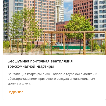
Бесшумная приточная вентиляция
трехкомнатной квартиры
Вентиляция квартиры в ЖК Тополя с глубокой очисткой и
обеззараживанием приточного воздуха и минимальным
уровнем шума.
Подробнее