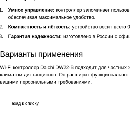
Умное управление:
контроллер запоминает пользов
обеспечивая максимальное удобство.
Компактность и лёгкость:
устройство весит всего 0
Гарантия надежности:
изготовлено в России с офиц
Варианты применения
Wi-Fi контроллер Daichi DW22-B подходит для частных
климатом дистанционно. Он расширит функциональност
вашими персональными требованиями.
Назад к списку