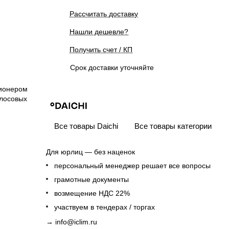
Рассчитать доставку
Нашли дешевле?
Получить счет / КП
Срок доставки уточняйте
ционером
олосовых
Все товары Daichi
Все товары категории
Для юрлиц — без наценок
персональный менеджер решает все вопросы
грамотные документы
возмещение НДС 22%
участвуем в тендерах / торгах
→
info@iclim.ru