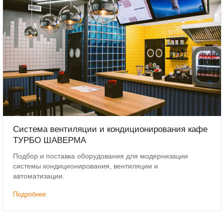
Система вентиляции и кондиционирования кафе
ТУРБО ШАВЕРМА
Подбор и поставка оборудования для модернизации
системы кондиционирования, вентиляции и
автоматизации.
Подробнее