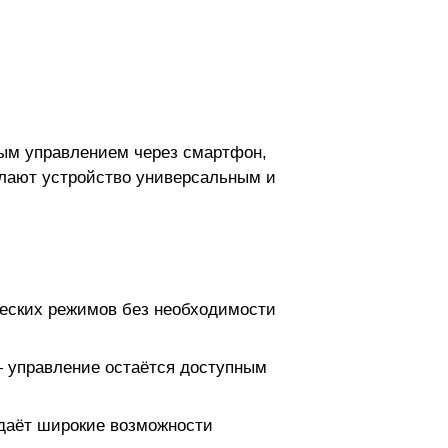
ным управлением через смартфон,
елают устройство универсальным и
ческих режимов без необходимости
— управление остаётся доступным
, даёт широкие возможности