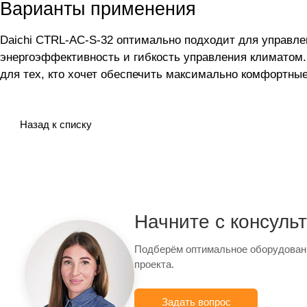
Варианты применения
Daichi CTRL-AC-S-32 оптимально подходит для управл
энергоэффективность и гибкость управления климатом.
для тех, кто хочет обеспечить максимально комфортн
Назад к списку
Начните с консуль
Подберём оптимальное оборудован
проекта.
Задать вопрос