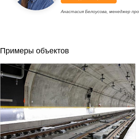
Анастасия Белоусова, менеджер пр
Примеры объектов