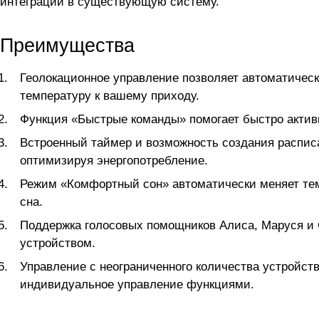
интеграции в существующую систему.
Преимущества
Геолокационное управление позволяет автоматичес
температуру к вашему приходу.
Функция «Быстрые команды» помогает быстро актив
Встроенный таймер и возможность создания распис
оптимизируя энергопотребление.
Режим «Комфортный сон» автоматически меняет тем
сна.
Поддержка голосовых помощников Алиса, Маруся и 
устройством.
Управление с неограниченного количества устройств
индивидуальное управление функциями.