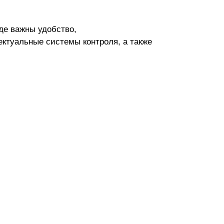
де важны удобство,
ктуальные системы контроля, а также