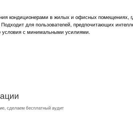
ения кондиционерами в жилых и офисных помещениях, г
 Подходит для пользователей, предпочитающих интелле
ые условия с минимальными усилиями.
тации
ие, сделаем бесплатный аудит