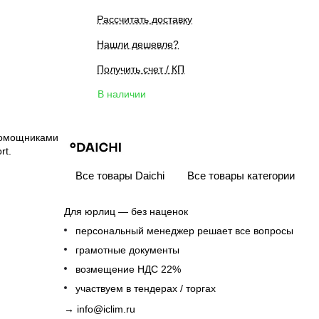
Рассчитать доставку
Нашли дешевле?
Получить счет / КП
В наличии
помощниками
rt.
Все товары Daichi
Все товары категории
Для юрлиц — без наценок
персональный менеджер решает все вопросы
грамотные документы
возмещение НДС 22%
участвуем в тендерах / торгах
→
info@iclim.ru