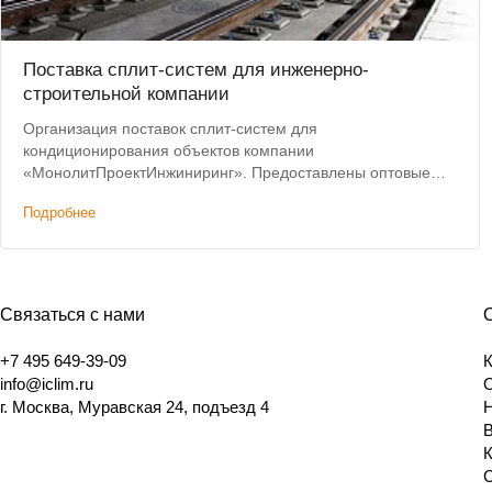
Поставка сплит-систем для инженерно-
строительной компании
Организация поставок сплит-систем для
кондиционирования объектов компании
«МонолитПроектИнжиниринг». Предоставлены оптовые
цены на оборудование.
Подробнее
Связаться с нами
+7 495 649-39-09
info@iclim.ru
г. Москва, Муравская 24, подъезд 4