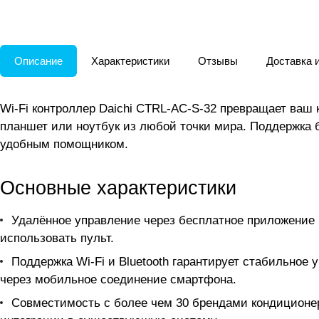
Описание
Характеристики
Отзывы
Доставка 
Wi-Fi контроллер Daichi CTRL-AC-S-32 превращает ваш
планшет или ноутбук из любой точки мира. Поддержка 
удобным помощником.
Основные характеристики
Удалённое управление через бесплатное приложение 
использовать пульт.
Поддержка Wi-Fi и Bluetooth гарантирует стабильное
через мобильное соединение смартфона.
Совместимость с более чем 30 брендами кондиционеров