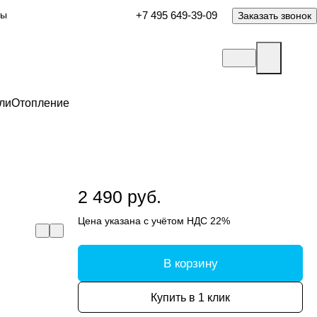
ты
+7 495 649-39-09
Заказать звонок
ли
Отопление
2 490 руб.
Цена указана с учётом НДС 22%
В корзину
Купить в 1 клик