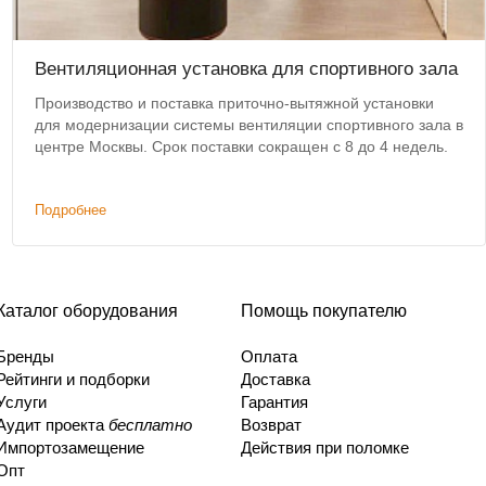
Вентиляционная установка для спортивного зала
Производство и поставка приточно-вытяжной установки
для модернизации системы вентиляции спортивного зала в
центре Москвы. Срок поставки сокращен с 8 до 4 недель.
Подробнее
Каталог оборудования
Помощь покупателю
Бренды
Оплата
Рейтинги и подборки
Доставка
Услуги
Гарантия
Аудит проекта
бесплатно
Возврат
Импортозамещение
Действия при поломке
Опт