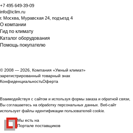
+7 495 649-39-09
info@iclim.ru
г. Москва, Муравская 24, подъезд 4
О компании
Гид по климату
Каталог оборудования
Помощь покупателю
© 2008 — 2026, Компания «Умный климат»
зарегистрированный товарный знак
Конфиденциальность
Оферта
Взаимодействуя с сайтом и используя формы заказа и обратной связи,
Вы соглашаетесь на обработку персональных данных. Веб-сайт
использует файлы идентификации пользователей cookie.
Мы есть на
Портале поставщиков