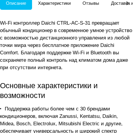
Описание
Характеристики
Отзывы
Доставка 
Wi-Fi контроллер Daichi CTRL-AC-S-31 превращает
обычный кондиционер в современное умное устройство
с возможностью дистанционного управления из любой
точки мира через бесплатное приложение Daichi
Comfort. Благодаря поддержке Wi-Fi и Bluetooth вы
сохраняете полный контроль над климатом дома даже
при отсутствии интернета.
Основные характеристики и
возможности
Поддержка работы более чем с 30 брендами
кондиционеров, включая Zanussi, Kentatsu, Daikin,
Midea, Bosch, Electrolux, Mitsubishi Electric и другие,
обеспечивает универсальность и широкий спектр