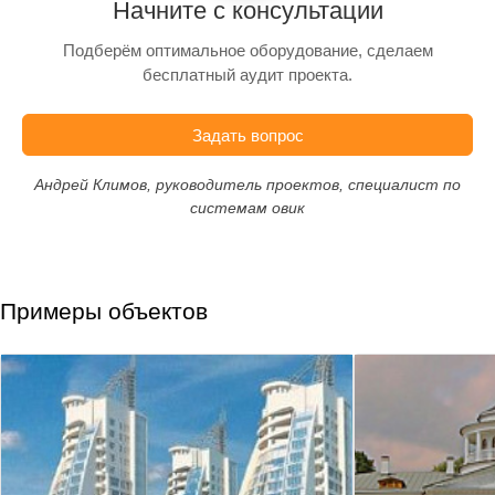
Начните с консультации
Подберём оптимальное оборудование, сделаем
бесплатный аудит проекта.
Задать вопрос
Андрей Климов, руководитель проектов, специалист по
системам овик
Примеры объектов