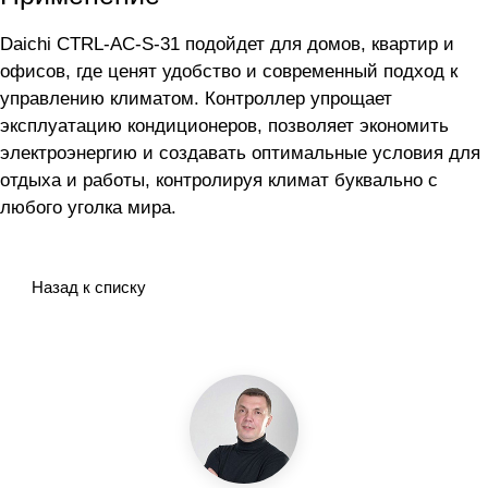
Daichi CTRL-AC-S-31 подойдет для домов, квартир и
офисов, где ценят удобство и современный подход к
управлению климатом. Контроллер упрощает
эксплуатацию кондиционеров, позволяет экономить
электроэнергию и создавать оптимальные условия для
отдыха и работы, контролируя климат буквально с
любого уголка мира.
Назад к списку