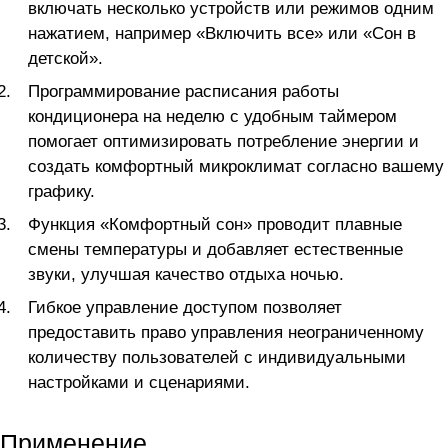
включать несколько устройств или режимов одним
нажатием, например «Включить все» или «Сон в
детской».
Программирование расписания работы
кондиционера на неделю с удобным таймером
помогает оптимизировать потребление энергии и
создать комфортный микроклимат согласно вашему
графику.
Функция «Комфортный сон» проводит плавные
смены температуры и добавляет естественные
звуки, улучшая качество отдыха ночью.
Гибкое управление доступом позволяет
предоставить право управления неограниченному
количеству пользователей с индивидуальными
настройками и сценариями.
Применение