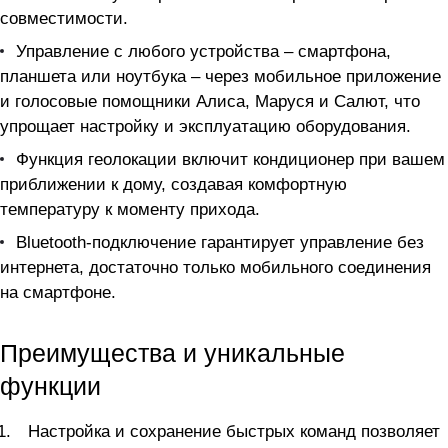
совместимости.
Управление с любого устройства – смартфона,
планшета или ноутбука – через мобильное приложение
и голосовые помощники Алиса, Маруся и Салют, что
упрощает настройку и эксплуатацию оборудования.
Функция геолокации включит кондиционер при вашем
приближении к дому, создавая комфортную
температуру к моменту прихода.
Bluetooth-подключение гарантирует управление без
интернета, достаточно только мобильного соединения
на смартфоне.
Преимущества и уникальные
функции
Настройка и сохранение быстрых команд позволяет