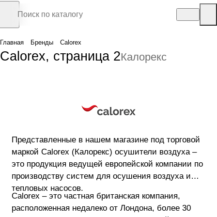
Главная
Бренды
Calorex
Calorex, страница 2
Калорекс
Представленные в нашем магазине под торговой
маркой Calorex (Калорекс) осушители воздуха –
это продукция ведущей европейской компании по
производству систем для осушения воздуха и
тепловых насосов.
Calorex – это частная британская компания,
расположенная недалеко от Лондона, более 30