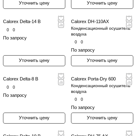
Уточнить цену
Уточнить цену
Calorex Delta-14 B
Calorex DH-110AX
Конденсационный осушитель
0
0
воздуха
По запросу
0
0
По запросу
Уточнить цену
Уточнить цену
Calorex Delta-8 B
Calorex Porta-Dry 600
Конденсационный осушитель
0
0
воздуха
По запросу
0
0
По запросу
Уточнить цену
Уточнить цену