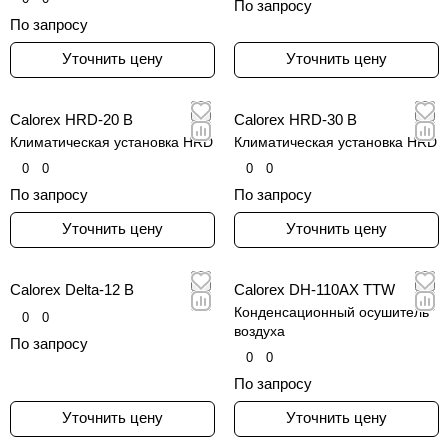
По запросу
По запросу
Уточнить цену
Уточнить цену
Calorex HRD-20 B
Calorex HRD-30 B
Климатическая установка HRD
Климатическая установка HRD
0
0
0
0
По запросу
По запросу
Уточнить цену
Уточнить цену
Calorex Delta-12 B
Calorex DH-110AX TTW
Конденсационный осушитель
0
0
воздуха
По запросу
0
0
По запросу
Уточнить цену
Уточнить цену