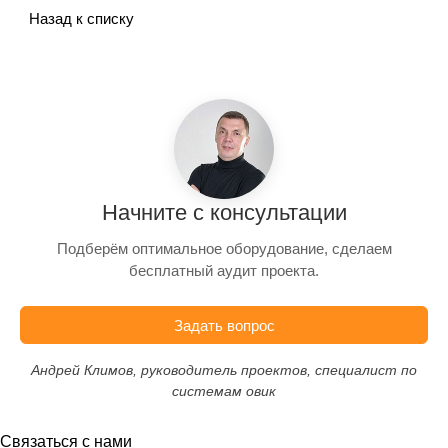
Назад к списку
Начните с консультации
Подберём оптимальное оборудование, сделаем
бесплатный аудит проекта.
Задать вопрос
Андрей Климов, руководитель проектов, специалист по
системам овик
Связаться с нами