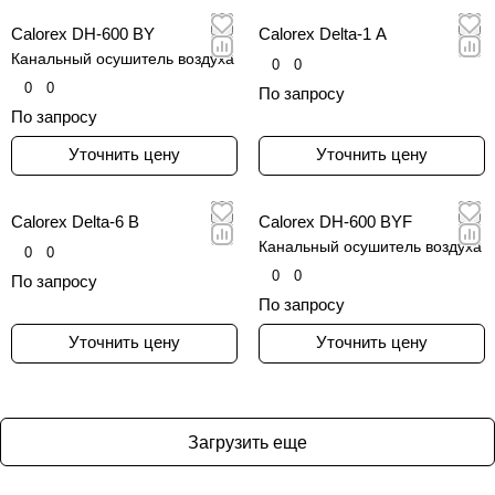
Calorex DH-600 BY
Calorex Delta-1 A
Канальный осушитель воздуха
0
0
0
0
По запросу
По запросу
Уточнить цену
Уточнить цену
Calorex Delta-6 B
Calorex DH-600 BYF
Канальный осушитель воздуха
0
0
0
0
По запросу
По запросу
Уточнить цену
Уточнить цену
Загрузить еще