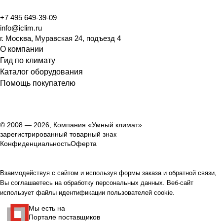
+7 495 649-39-09
info@iclim.ru
г. Москва, Муравская 24, подъезд 4
О компании
Гид по климату
Каталог оборудования
Помощь покупателю
© 2008 — 2026, Компания «Умный климат»
зарегистрированный товарный знак
Конфиденциальность
Оферта
Взаимодействуя с сайтом и используя формы заказа и обратной связи,
Вы соглашаетесь на обработку персональных данных. Веб-сайт
использует файлы идентификации пользователей cookie.
Мы есть на
Портале поставщиков