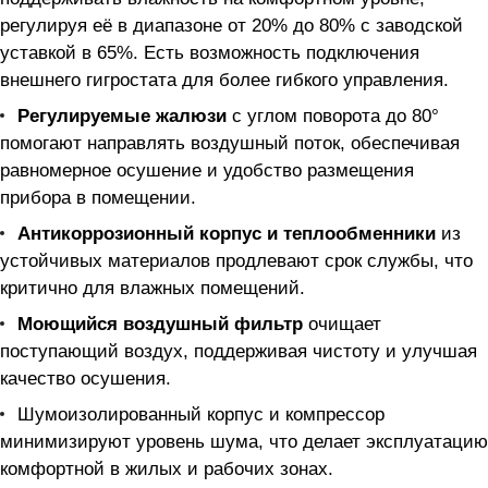
регулируя её в диапазоне от 20% до 80% с заводской
уставкой в 65%. Есть возможность подключения
внешнего гигростата для более гибкого управления.
Регулируемые жалюзи
с углом поворота до 80°
помогают направлять воздушный поток, обеспечивая
равномерное осушение и удобство размещения
прибора в помещении.
Антикоррозионный корпус и теплообменники
из
устойчивых материалов продлевают срок службы, что
критично для влажных помещений.
Моющийся воздушный фильтр
очищает
поступающий воздух, поддерживая чистоту и улучшая
качество осушения.
Шумоизолированный корпус и компрессор
минимизируют уровень шума, что делает эксплуатацию
комфортной в жилых и рабочих зонах.