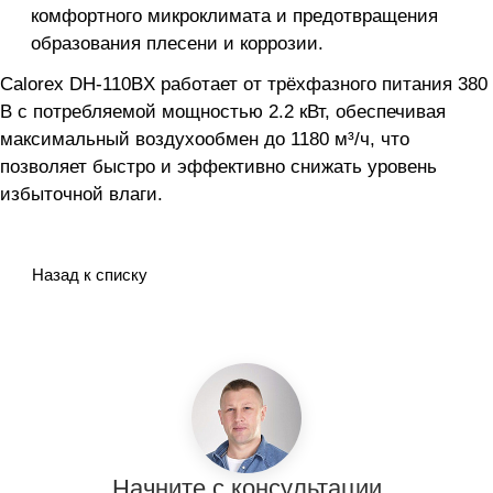
комфортного микроклимата и предотвращения
образования плесени и коррозии.
Calorex DH-110BX работает от трёхфазного питания 380
В с потребляемой мощностью 2.2 кВт, обеспечивая
максимальный воздухообмен до 1180 м³/ч, что
позволяет быстро и эффективно снижать уровень
избыточной влаги.
Назад к списку
Начните с консультации