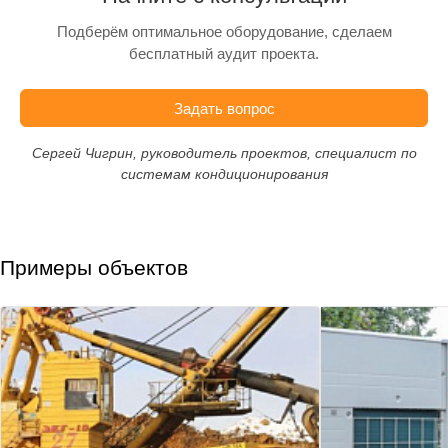
Подберём оптимальное оборудование, сделаем
бесплатный аудит проекта.
Задать вопрос
Сергей Чигрин, руководитель проектов, специалист по
системам кондиционирования
Примеры объектов