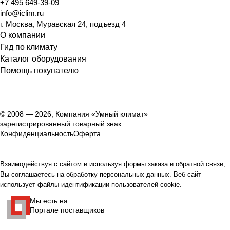
+7 495 649-39-09
info@iclim.ru
г. Москва, Муравская 24, подъезд 4
О компании
Гид по климату
Каталог оборудования
Помощь покупателю
© 2008 — 2026, Компания «Умный климат»
зарегистрированный товарный знак
Конфиденциальность
Оферта
Взаимодействуя с сайтом и используя формы заказа и обратной связи,
Вы соглашаетесь на обработку персональных данных. Веб-сайт
использует файлы идентификации пользователей cookie.
Мы есть на
Портале поставщиков