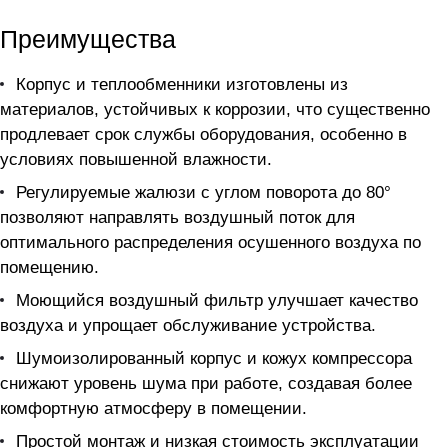
Преимущества
Корпус и теплообменники изготовлены из
материалов, устойчивых к коррозии, что существенно
продлевает срок службы оборудования, особенно в
условиях повышенной влажности.
Регулируемые жалюзи с углом поворота до 80°
позволяют направлять воздушный поток для
оптимального распределения осушенного воздуха по
помещению.
Моющийся воздушный фильтр улучшает качество
воздуха и упрощает обслуживание устройства.
Шумоизолированный корпус и кожух компрессора
снижают уровень шума при работе, создавая более
комфортную атмосферу в помещении.
Простой монтаж и низкая стоимость эксплуатации