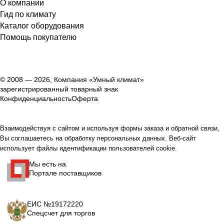
О компании
Гид по климату
Каталог оборудования
Помощь покупателю
© 2008 — 2026, Компания «Умный климат»
зарегистрированный товарный знак
Конфиденциальность
Оферта
Взаимодействуя с сайтом и используя формы заказа и обратной связи,
Вы соглашаетесь на обработку персональных данных. Веб-сайт
использует файлы идентификации пользователей cookie.
Мы есть на
Портале поставщиков
ЕИС №19172220
Спецсчет для торгов