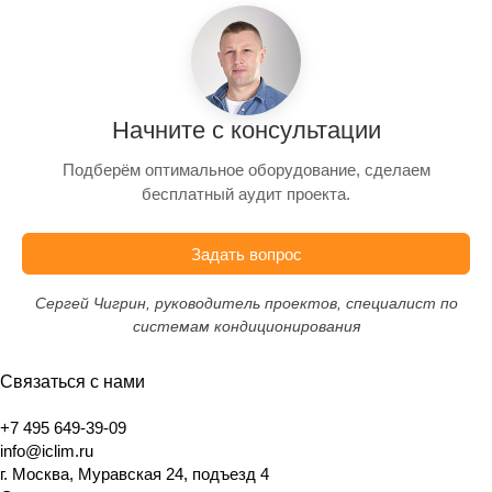
Начните с консультации
Подберём оптимальное оборудование, сделаем
бесплатный аудит проекта.
Задать вопрос
Сергей Чигрин, руководитель проектов, специалист по
системам кондиционирования
Связаться с нами
+7 495 649-39-09
info@iclim.ru
г. Москва, Муравская 24, подъезд 4