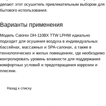
делают этот осушитель привлекательным выбором для
бытового использования.
Варианты применения
Модель Calorex DH-110BX TTW LPHW идеально
подходит для осушения воздуха в индивидуальных
бассейнах, массажных и SPA-салонах, а также в
технологических и жилых помещениях, где необходимо
контролировать уровень влажности для поддержания
комфортных условий и предотвращения коррозии и
плесени.
Назад к списку