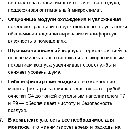
вентилятора в зависимости от качества воздуха,
поддерживая оптимальный микроклимат.
Опционные модули охлаждения и увлажнения
позволяют расширить функциональность установки,
обеспечивая кондиционирование и комфортную
влажность в помещениях.
Шумоизолированный корпус
с термоизоляцией на
основе минерального волокна и антикоррозионным
покрытием корпуса увеличивает срок службы и
снижает уровень шума.
Гибкая фильтрация воздуха
с возможностью
менять фильтры различных классов — от грубой
очистки G4 до тонкой с угольным наполнителем F7
и F9 — обеспечивает чистоту и безопасность
воздуха.
В комплекте уже есть всё необходимое для
монтажа
, что минимизирует время и расходы на