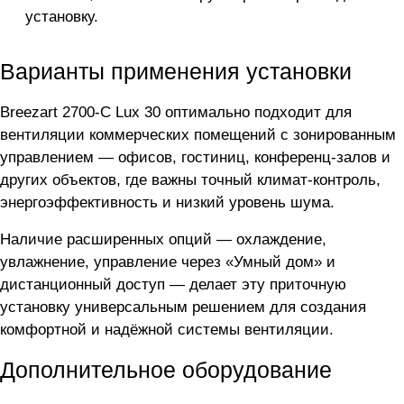
установку.
Варианты применения установки
Breezart 2700-C Lux 30 оптимально подходит для
вентиляции коммерческих помещений с зонированным
управлением — офисов, гостиниц, конференц-залов и
других объектов, где важны точный климат-контроль,
энергоэффективность и низкий уровень шума.
Наличие расширенных опций — охлаждение,
увлажнение, управление через «Умный дом» и
дистанционный доступ — делает эту приточную
установку универсальным решением для создания
комфортной и надёжной системы вентиляции.
Дополнительное оборудование