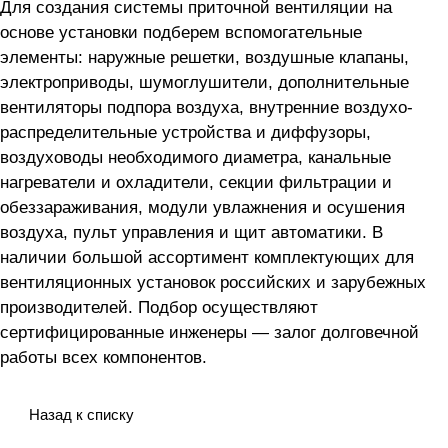
Для создания системы приточной вентиляции на
основе установки
подберем вспомогательные
элементы: наружные решетки, воздушные клапаны,
электроприводы, шумоглушители, дополнительные
вентиляторы подпора воздуха, внутренние воздухо-
распределительные устройства и диффузоры,
воздуховоды необходимого диаметра, канальные
нагреватели и охладители, секции фильтрации и
обеззараживания, модули увлажнения и осушения
воздуха, пульт управления и щит автоматики. В
наличии большой ассортимент комплектующих для
вентиляционных установок российских и зарубежных
производителей. Подбор осуществляют
сертифицированные инженеры — залог долговечной
работы всех компонентов.
Назад к списку