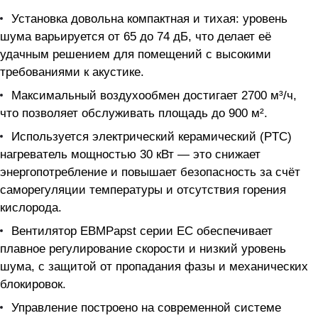
Установка довольна компактная и тихая: уровень
шума варьируется от 65 до 74 дБ, что делает её
удачным решением для помещений с высокими
требованиями к акустике.
Максимальный воздухообмен достигает 2700 м³/ч,
что позволяет обслуживать площадь до 900 м².
Используется электрический керамический (PTC)
нагреватель мощностью 30 кВт — это снижает
энергопотребление и повышает безопасность за счёт
саморегуляции температуры и отсутствия горения
кислорода.
Вентилятор EBMPapst серии EC обеспечивает
плавное регулирование скорости и низкий уровень
шума, с защитой от пропадания фазы и механических
блокировок.
Управление построено на современной системе