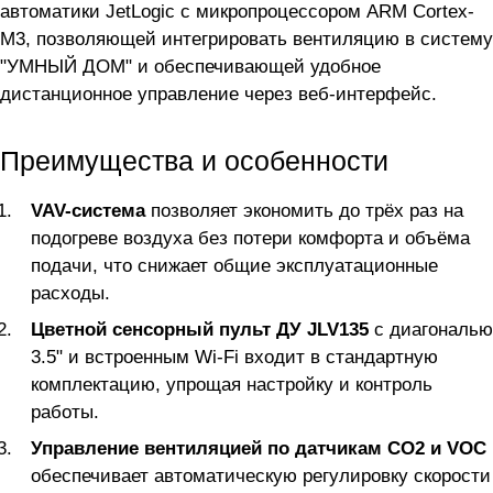
автоматики JetLogic с микропроцессором ARM Cortex-
M3, позволяющей интегрировать вентиляцию в систему
"УМНЫЙ ДОМ" и обеспечивающей удобное
дистанционное управление через веб-интерфейс.
Преимущества и особенности
VAV-система
позволяет экономить до трёх раз на
подогреве воздуха без потери комфорта и объёма
подачи, что снижает общие эксплуатационные
расходы.
Цветной сенсорный пульт ДУ JLV135
с диагональю
3.5" и встроенным Wi-Fi входит в стандартную
комплектацию, упрощая настройку и контроль
работы.
Управление вентиляцией по датчикам CO2 и VOC
обеспечивает автоматическую регулировку скорости