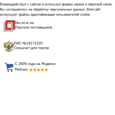
Взаимодействуя с сайтом и используя формы заказа и обратной связи,
Вы соглашаетесь на обработку персональных данных. Веб-сайт
использует файлы идентификации пользователей cookie.
Мы есть на
Портале поставщиков
ЕИС №19172220
Спецсчет для торгов
С 2009 года на Яндексе
Рейтинг