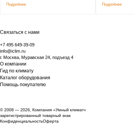
Подробнее
Подробнее
Связаться с нами
+7 495 649-39-09
info@iclim.ru
г. Москва, Муравская 24, подъезд 4
О компании
Гид по климату
Каталог оборудования
Помощь покупателю
© 2008 — 2026, Компания «Умный климат»
зарегистрированный товарный знак
Конфиденциальность
Оферта