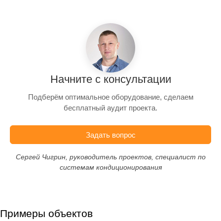
Начните с консультации
Подберём оптимальное оборудование, сделаем
бесплатный аудит проекта.
Задать вопрос
Сергей Чигрин, руководитель проектов, специалист по
системам кондиционирования
Примеры объектов