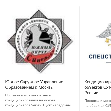
Южное Окружное Управление
Кондиционир
Образованием г. Москвы
объектов СУ
России
Поставка и монтаж системы
кондиционирования на основе
Поставка и мон
кондиционеров Vertex. Пусконаладочные
на объектах С
работы.