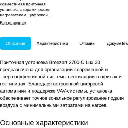
совместимая приточная
установка с керамическим
нагревателем, цифровой
автоматикой и удалённым
Все описание
управлением для офисов и
гостиниц.
Описание
Характеристики
Отзывы
Документ
Приточная установка Breezart 2700-C Lux 30
предназначена для организации современной и
энергоэффективной системы вентиляции в офисах и
гостиницах. Благодаря встроенной цифровой
автоматики и поддержке VAV-системы, установка
обеспечивает точное зональное регулирование подачи
воздуха с минимальными затратами на нагрев.
Основные характеристики