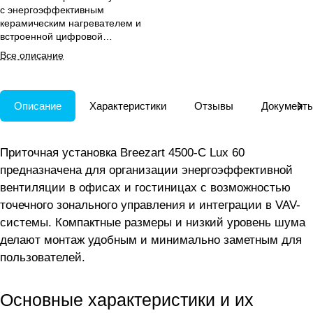
с энергоэффективным
керамическим нагревателем и
встроенной цифровой
автоматики для VAV-систем в
Все описание
офисах и гостиницах.
Описание
Характеристики
Отзывы
Документ
Приточная установка Breezart 4500-C Lux 60
предназначена для организации энергоэффективной
вентиляции в офисах и гостиницах с возможностью
точечного зонального управления и интеграции в VAV-
системы. Компактные размеры и низкий уровень шума
делают монтаж удобным и минимально заметным для
пользователей.
Основные характеристики и их