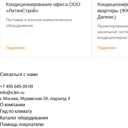
Кондиционирование офиса ООО
Кондиционер
«ЛитенСтрой»
квартиры (ЖК
Делюкс)
Поставка и монтаж климатического
оборудования
Проектирование
канальной сист
кондиционеров 
Подробнее
Подробнее
Связаться с нами
+7 495 649-39-09
info@iclim.ru
г. Москва, Муравская 24, подъезд 4
О компании
Гид по климату
Каталог оборудования
Помощь покупателю