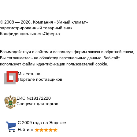
© 2008 — 2026, Компания «Умный климат»
зарегистрированный товарный знак
Конфиденциальность
Оферта
Взаимодействуя с сайтом и используя формы заказа и обратной связи,
Вы соглашаетесь на обработку персональных данных. Веб-сайт
использует файлы идентификации пользователей cookie.
Мы есть на
Портале поставщиков
ЕИС №19172220
Спецсчет для торгов
С 2009 года на Яндексе
Рейтинг