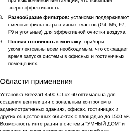
при выключенной вентиляции, что повышает
энергоэффективность.
Разнообразие фильтров:
установки поддерживают
сменные фильтры различных классов (G4, M5, F7,
F9 и угольные) для эффективной очистки воздуха.
Полная готовность к монтажу:
приборы
укомплектованы всем необходимым, что сокращает
время запуска системы в офисных и гостиничных
помещениях.
Области применения
Установка Breezart 4500-C Lux 60 оптимальна для
создания вентиляции с зональным контролем в
административных зданиях, офисах, гостиницах и
других общественных объектах с площадью до 1500 м².
Возможность интеграции в системы "УМНЫЙ ДОМ" и