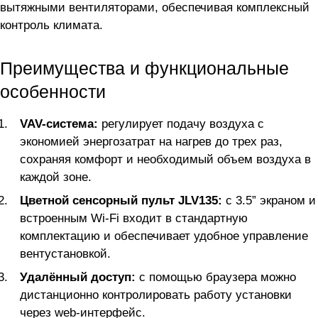
вытяжными вентиляторами, обеспечивая комплексный
контроль климата.
Преимущества и функциональные
особенности
VAV-система:
регулирует подачу воздуха с
экономией энергозатрат на нагрев до трех раз,
сохраняя комфорт и необходимый объем воздуха в
каждой зоне.
Цветной сенсорный пульт JLV135:
с 3.5” экраном и
встроенным Wi-Fi входит в стандартную
комплектацию и обеспечивает удобное управление
вентустановкой.
Удалённый доступ:
с помощью браузера можно
дистанционно контролировать работу установки
через web-интерфейс.