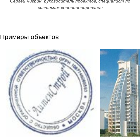
Сергей Чигрин, руководитель проектов, специалист по
системам кондиционирования
Примеры объектов