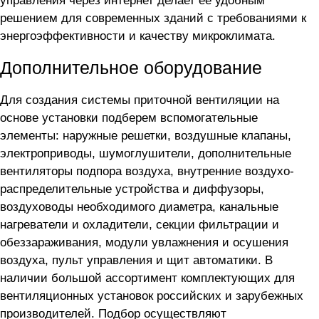
управления через интернет делает ее удобным
решением для современных зданий с требованиями к
энергоэффективности и качеству микроклимата.
Дополнительное оборудование
Для создания системы приточной вентиляции на
основе установки
подберем вспомогательные
элементы: наружные решетки, воздушные клапаны,
электроприводы, шумоглушители, дополнительные
вентиляторы подпора воздуха, внутренние воздухо-
распределительные устройства и диффузоры,
воздуховоды необходимого диаметра, канальные
нагреватели и охладители, секции фильтрации и
обеззараживания, модули увлажнения и осушения
воздуха, пульт управления и щит автоматики. В
наличии большой ассортимент комплектующих для
вентиляционных установок российских и зарубежных
производителей. Подбор осуществляют