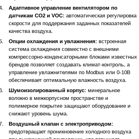
Адаптивное управление вентилятором по
датчикам CO2 и VOC:
автоматическая регулировка
скорости для поддержания заданных показателей
качества воздуха.
Опции охлаждения и увлажнения:
встроенная
система охлаждения совместно с внешними
компрессорно-конденсаторными блоками известных
брендов позволяет создавать климат-контроль, а
управление увлажнителями по Modbus или 0-10В
обеспечивает оптимальную влажность воздуха.
Шумоизолированный корпус:
минеральное
волокно в межкорпусном пространстве и
полимерное покрытие защищают оборудование и
снижают уровень шума.
Воздушный клапан с электроприводом:
предотвращает проникновение холодного воздуха