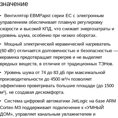
значение
Вентилятор EBMPapst серии EC с электронным
управлением обеспечивает плавную регулировку
скорости и высокий КПД, что снижает энергозатраты и
уровень шума, особенно при низких оборотах.
Мощный электрический керамический нагреватель
(60 кВт) отличается долговечностью и безопасностью —
керамика предотвращает перегрев и не выделяет
вредных веществ, в отличие от традиционных ТЭНов.
Уровень шума от 74 до 83 дБ при максимальной
производительности до 4500 м³/ч позволяет
эффективно проветривать большие площади (до 1500
м²), не создавая дискомфорта.
Система цифровой автоматики JetLogic на базе ARM
Cortex-M3 поддерживает подключение к «УМНЫЙ
ДОМ», управляет канальным увлажнителем и