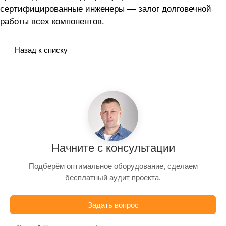
сертифицированные инженеры — залог долговечной
работы всех компонентов.
Назад к списку
Начните с консультации
Подберём оптимальное оборудование, сделаем
бесплатный аудит проекта.
Задать вопрос