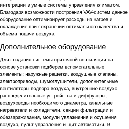
интеграции в умные системы управления климатом.
Благодаря возможности построения VAV-систем данное
оборудование оптимизирует расходы на нагрев и
охлаждение при сохранении оптимального качества и
объема подачи воздуха.
Дополнительное оборудование
Для создания системы приточной вентиляции на
основе установки
подберем вспомогательные
элементы: наружные решетки, воздушные клапаны,
электроприводы, шумоглушители, дополнительные
вентиляторы подпора воздуха, внутренние воздухо-
распределительные устройства и диффузоры,
воздуховоды необходимого диаметра, канальные
нагреватели и охладители, секции фильтрации и
обеззараживания, модули увлажнения и осушения
воздуха, пульт управления и щит автоматики. В