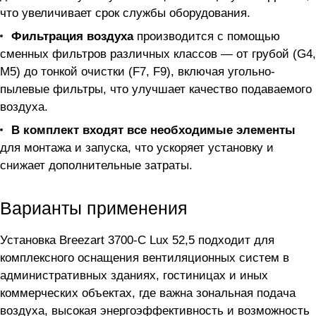
что увеличивает срок службы оборудования.
Фильтрация воздуха
производится с помощью
сменных фильтров различных классов — от грубой (G4,
M5) до тонкой очистки (F7, F9), включая угольно-
пылевые фильтры, что улучшает качество подаваемого
воздуха.
В комплект входят все необходимые элементы
для монтажа и запуска, что ускоряет установку и
снижает дополнительные затраты.
Варианты применения
Установка Breezart 3700-C Lux 52,5 подходит для
комплексного оснащения вентиляционных систем в
административных зданиях, гостиницах и иных
коммерческих объектах, где важна зональная подача
воздуха, высокая энергоэффективность и возможность