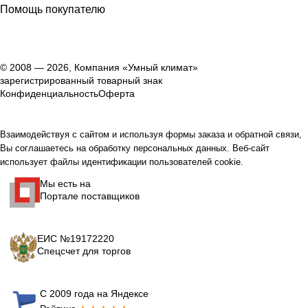
Помощь покупателю
© 2008 — 2026, Компания «Умный климат»
зарегистрированный товарный знак
Конфиденциальность
Оферта
Взаимодействуя с сайтом и используя формы заказа и обратной связи,
Вы соглашаетесь на обработку персональных данных. Веб-сайт
использует файлы идентификации пользователей cookie.
Мы есть на
Портале поставщиков
ЕИС №19172220
Спецсчет для торгов
С 2009 года на Яндексе