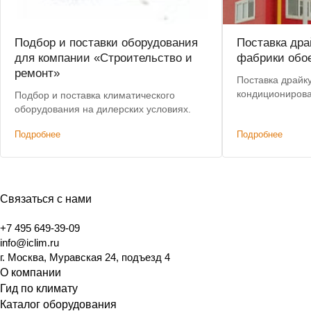
Подбор и поставки оборудования
Поставка дра
для компании «Строительство и
фабрики обо
ремонт»
Поставка драйк
кондициониров
Подбор и поставка климатического
оборудования на дилерских условиях.
Подробнее
Подробнее
Связаться с нами
+7 495 649-39-09
info@iclim.ru
г. Москва, Муравская 24, подъезд 4
О компании
Гид по климату
Каталог оборудования