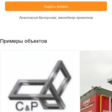
Задать вопрос
Анастасия Белоусова, менеджер проектов
Примеры объектов