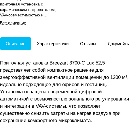
приточная установка с
керамическим нагревателем,
VAV-совместимостью и
встроенной цифровой
Все описание
автоматикой для офисов и
гостиниц.
Описание
Характеристики
Отзывы
Документ
Приточная установка Breezart 3700-C Lux 52,5
представляет собой компактное решение для
энергоэффективной вентиляции помещений до 1200 м²,
идеально подходящее для офисов и гостиниц.
Установка оснащена современной цифровой
автоматикой с возможностью зонального регулирования
и интеграции в VAV-системы, что позволяет
существенно снизить затраты на нагрев воздуха при
сохранении комфортного микроклимата.