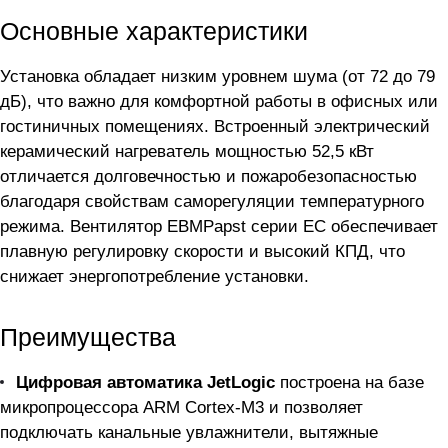
Основные характеристики
Установка обладает низким уровнем шума (от 72 до 79
дБ), что важно для комфортной работы в офисных или
гостиничных помещениях. Встроенный электрический
керамический нагреватель мощностью 52,5 кВт
отличается долговечностью и пожаробезопасностью
благодаря свойствам саморегуляции температурного
режима. Вентилятор EBMPapst серии EC обеспечивает
плавную регулировку скорости и высокий КПД, что
снижает энергопотребление установки.
Преимущества
Цифровая автоматика JetLogic
построена на базе
микропроцессора ARM Cortex-M3 и позволяет
подключать канальные увлажнители, вытяжные