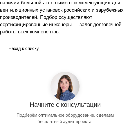
наличии большой ассортимент комплектующих для
вентиляционных установок российских и зарубежных
производителей. Подбор осуществляют
сертифицированные инженеры — залог долговечной
работы всех компонентов.
Назад к списку
Начните с консультации
Подберём оптимальное оборудование, сделаем
бесплатный аудит проекта.