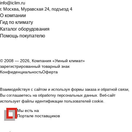
info@iclim.ru
г. Москва, Муравская 24, подъезд 4
О компании
Гид по климату
Каталог оборудования
Помощь покупателю
© 2008 — 2026, Компания «Умный климат»
зарегистрированный товарный знак
Конфиденциальность
Оферта
Взаимодействуя с сайтом и используя формы заказа и обратной связи,
Вы соглашаетесь на обработку персональных данных. Веб-сайт
использует файлы идентификации пользователей cookie.
Мы есть на
Портале поставщиков