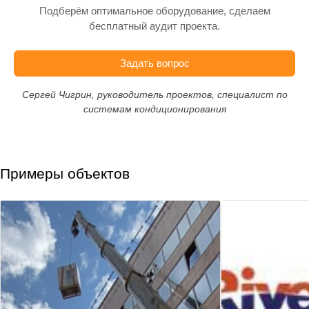
Подберём оптимальное оборудование, сделаем
бесплатный аудит проекта.
Задать вопрос
Сергей Чигрин, руководитель проектов, специалист по
системам кондиционирования
Примеры объектов