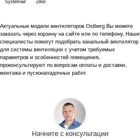
Systemair
Zilon
Актуальные модели вентиляторов Ostberg Вы можете
заказать через корзину на сайте или по телефону. Наши
специалисты помогут подобрать канальный вентилятор
для системы вентиляции с учетом требуемых
параметров и особенностей помещения,
проконсультируют по вопросам оплаты и доставки,
монтажа и пусконаладочных работ.
Начните с консультации