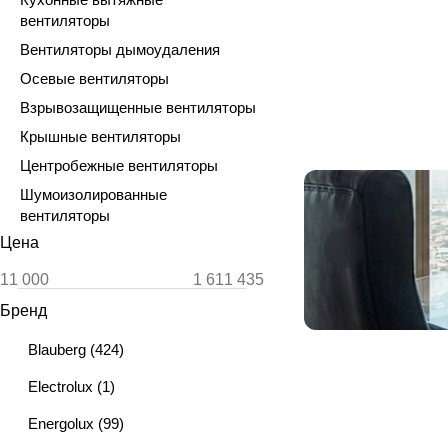
вентиляторы
Вентиляторы дымоудаления
Осевые вентиляторы
Взрывозащищенные вентиляторы
Крышные вентиляторы
Центробежные вентиляторы
Шумоизолированные
вентиляторы
Цена
Бренд
Blauberg
(
424
)
Electrolux
(
1
)
Energolux
(
99
)