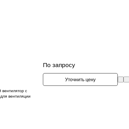
По запросу
Уточнить цену
 вентилятор с
 для вентиляции