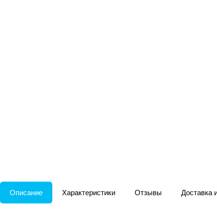
Описание
Характеристики
Отзывы
Доставка 