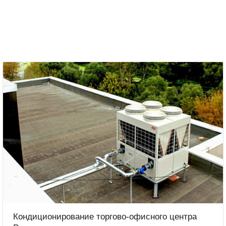
Кондиционирование торгово-офисного центра