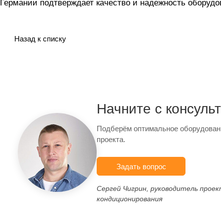
Германии подтверждает качество и надежность оборудо
Назад к списку
Начните с консуль
Подберём оптимальное оборудован
проекта.
Задать вопрос
Сергей Чигрин, руководитель прое
кондиционирования