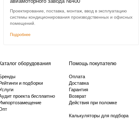
авиамоторного завода №400
Проектирование, поставка, монтаж, ввод в эксплуатацию
системы кондиционирования производственных и офисных
помещений.
Подробнее
Каталог оборудования
Помощь покупателю
Бренды
Оплата
Рейтинги и подборки
Доставка
Услуги
Гарантия
Аудит проекта
бесплатно
Возврат
Импортозамещение
Действия при поломке
Опт
Калькуляторы для подбора