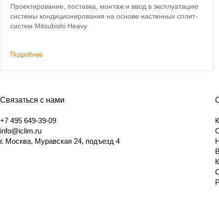
Проектирование, поставка, монтаж и ввод в эксплуатацию
системы кондиционирования на основе настенных сплит-
систем Mitsubishi Heavy
Подробнее
Связаться с нами
+7 495 649-39-09
info@iclim.ru
г. Москва, Муравская 24, подъезд 4