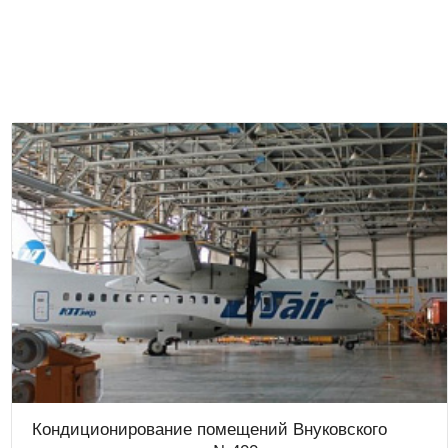
Кондиционирование помещений Внуковского