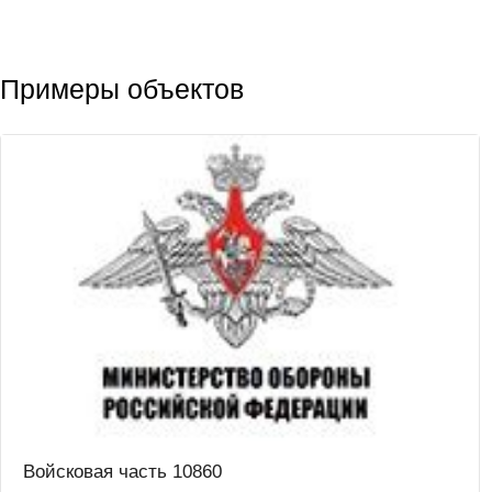
Примеры объектов
Войсковая часть 10860